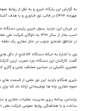
مهرماه ۱۴۰۳) در قالب تور فناوری و با هدف آشنایی با نیازهای فناورانه شرکت انجام شد.
در مناطق نفتخیز جنوب در حال حفاری یک حلقه چ
گفت: کارکنان این دستگاه جزء مجرب ترین کارکن
تعمیری تکمیلی در میادین مختلف نفتی و گازی کش
خیری هنگام بازدید این تور علمی از قسمت های م
نحوه حفاری چاه ها توضیحاتی ارائه داد که برای ب
براساس برنامه ریزی مدیریت عملیات حفاری و سا
ساخت و با هماهنگی روابط عمومی شرکت مقرر است 