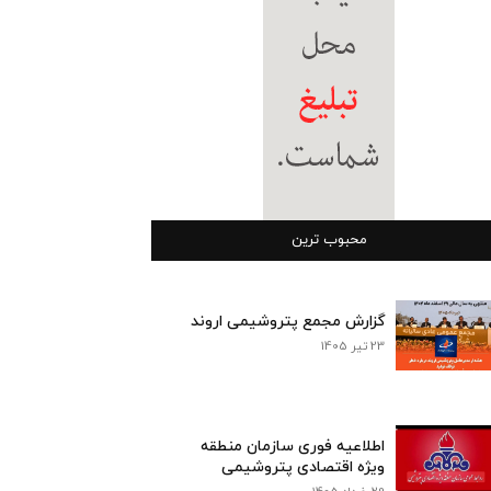
محبوب ترین
گزارش مجمع پتروشیمی اروند
23 تیر 1405
اطلاعیه فوری سازمان منطقه
ویژه اقتصادی پتروشیمی