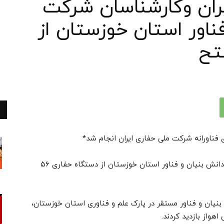
یران وکارشناسان شرکت
ناور استان خوزستان از
ی فناورانه شرکت ملی حفاری ایران انجام شد*
بازدید شماری از مدیران وکارشناسان شرکت های دانش بنیان و فناور استان خوزستان از دستگاه حفاری ۵۶
نیان و فناور مستقر در پارک علم و فناوری استان خوزستان،