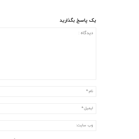
یک پاسخ بگذارید
دیدگاه
: