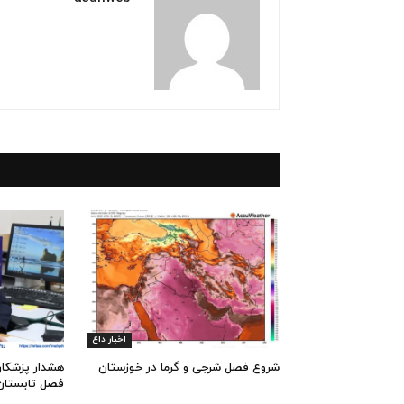
اخبار داغ
شروع فصل شرجی و گرما در خوزستان
هشدار پزشکان
فصل تابستان