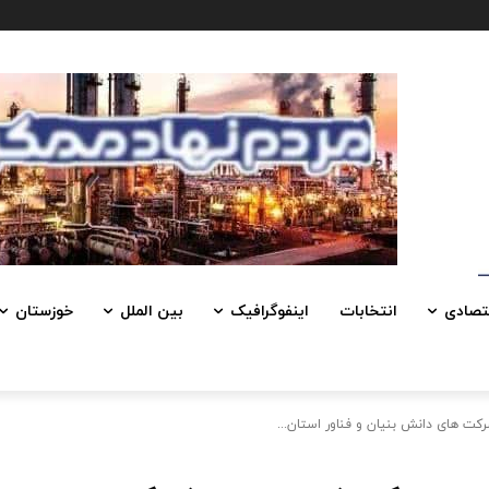
تصادی
انتخابات
اینفوگرافیک
بین الملل
خوزستان
رکت های دانش بنیان و فناور استان...