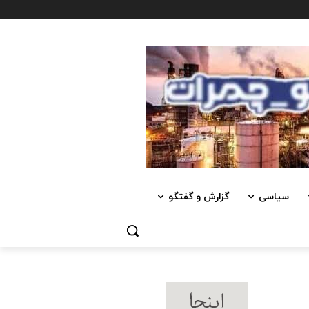
سیاسی
گزارش و گفتگو