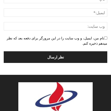
نام من، ایمیل، و وب سایت را در این مرورگر برای دفعه بعد که نظر
میدهم ذخیره کنم.