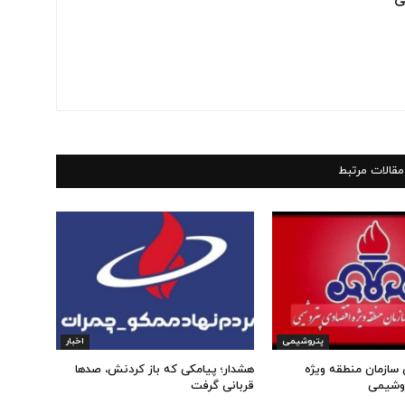
مقالات مرتبط
پتروشیمی
اخبار
 سازمان منطقه ویژه
هشدار؛ پیامکی که باز کردنش، صدها
وشیمی
قربانی گرفت