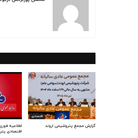
اقتصادی
گزارش مجمع پتروشیمی اروند
اطلاعیه فوری
اقتصادی پتر