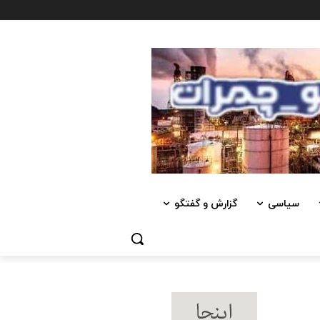
سیاسی
گزارش و گفتگو