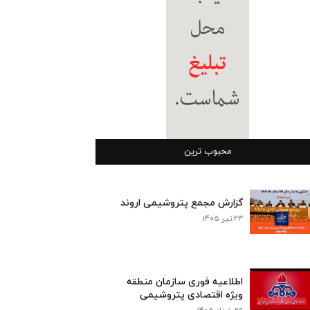
محبوب ترین
گزارش مجمع پتروشیمی اروند
23 تیر 1405
اطلاعیه فوری سازمان منطقه
ویژه اقتصادی پتروشیمی