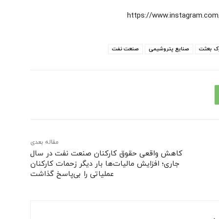
https://www.instagram.c
ک بعثت
صنایع پتروشیمی
صنعت نفت
مقاله بعدی
کاهش واقعی حقوق کارکنان صنعت نفت در سال
جاری؛ افزایش مالیات‌ها بار دیگر زحمات کارکنان
عملیاتی را بی‌پاسخ گذاشت
ی