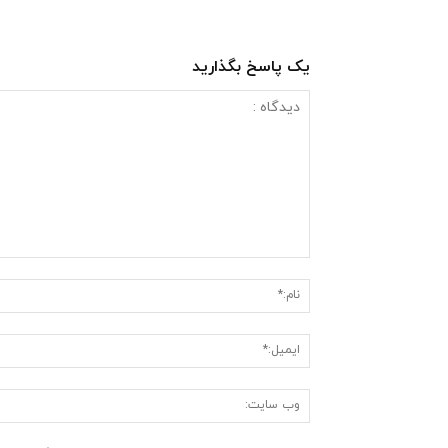
یک پاسخ بگذارید
دیدگاه
: