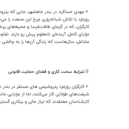
مهدی حساکره: در بندر ماهشهر، جایی که پتروشیم
روزمزد با تلاش شبانه‌روزی چرخ این صنعت را می‌چر
کارگران، که در گرمای طاقت‌فرسا و محیط‌های پرخط
مزایای کامل، آینده‌ای نامعلوم پیش رو دارند. تف
مشاغل، سال‌هاست که زندگی آن‌ها را به چالشی ب
شرایط سخت کاری و فقدان حمایت قانونی
کارگران روزمزد پتروشیمی های مستقر در بندر م
شیفت‌های طولانی کار می‌کنند، اما از مزایایی مان
کارشناسان معتقدند که نیاز مالی و بیکاری گستر