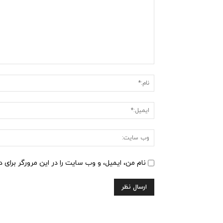
دیدگاه
:
نام من، ایمیل، و وب سایت را در این مرورگر برای 