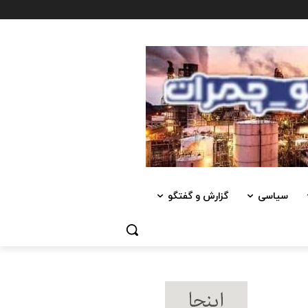
سیاسی
گزارش و گفتگو