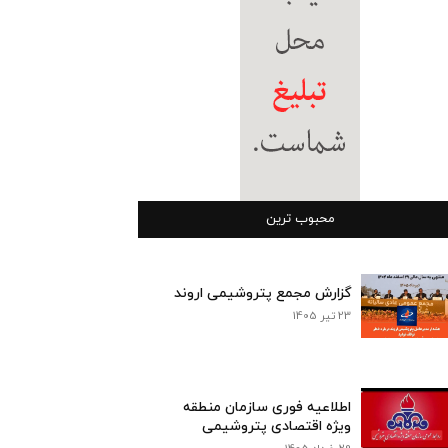
محبوب ترین
گزارش مجمع پتروشیمی اروند
23 تیر 1405
اطلاعیه فوری سازمان منطقه
ویژه اقتصادی پتروشیمی