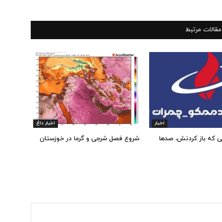
مقالات مرتبط
اخبار
اخبار داغ
ی که باز کردنش، صدها
شروع فصل شرجی و گرما در خوزستان