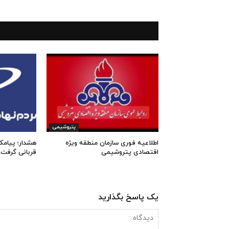
پتروشیمی
اطلاعیه فوری سازمان منطقه ویژه
هشدار؛ پیامک
اقتصادی پتروشیمی
قربانی گرفت
یک پاسخ بگذارید