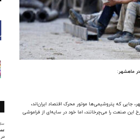
در ماهشهر:
ر، جایی که پتروشیمی‌ها موتور محرک اقتصاد ایران‌اند،
رخ این صنعت را می‌چرخانند، اما خود در سایه‌ای از فراموشی
سار
عمو
در 