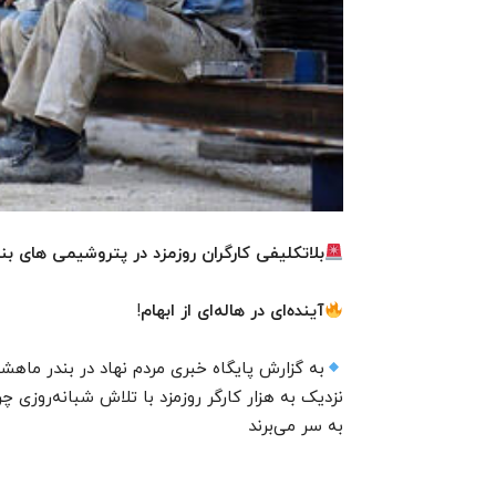
بلاتکلیفی کارگران روزمزد در پتروشیمی های بن
آینده‌ای در هاله‌ای از ابهام
!
به گزارش پایگاه خبری مردم نهاد در بندر ماهشه
نزدیک به هزار کارگر روزمزد با تلاش شبانه‌روزی چ
به سر می‌برند