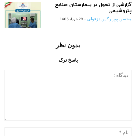
گزارشی از تحول در بیمارستان صنایع
پتروشیمی
محسن پورنرگس دزفولی
-
28 خرداد 1405
بدون نظر
پاسخ ترک