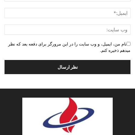
نام من، ایمیل، و وب سایت را در این مرورگر برای دفعه بعد که نظر
میدهم ذخیره کنم.