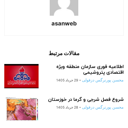
asanweb
مقالات مرتبط
اطلاعیه فوری سازمان منطقه ویژه
اقتصادی پتروشیمی
محسن پورنرگس دزفولی
-
29 خرداد 1405
شروع فصل شرجی و گرما در خوزستان
محسن پورنرگس دزفولی
-
28 خرداد 1405