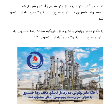
تخصص گرایی در تاپیکو از پتروشیمی آبادان شروع شد
محمد رضا خسروی به عنوان سرپرست پتروشیمی آبادان منصوب
شد.
با حکم دکتر پهلوانی، مدیرعامل تاپیکو، محمد رضا خسروی به
عنوان سرپرست پتروشیمی آبادان منصوب شد.