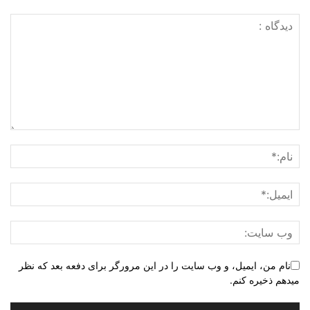
نام من، ایمیل، و وب سایت را در این مرورگر برای دفعه بعد که نظر
میدهم ذخیره کنم.