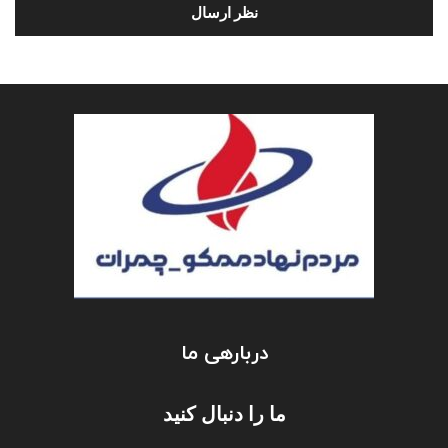
دربارهی ما
ما را دنبال کنید