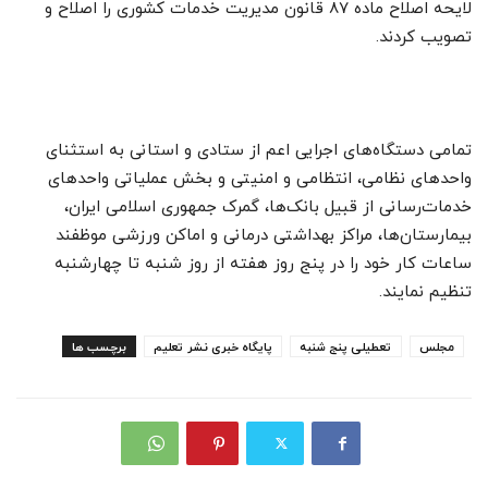
لایحه اصلاح ماده ۸۷ قانون مدیریت خدمات کشوری را اصلاح و
تصویب کردند.
تمامی دستگاه‌های اجرایی اعم از ستادی و استانی به استثنای
واحدهای نظامی، انتظامی و امنیتی و بخش عملیاتی واحدهای
خدمات‌رسانی از قبیل بانک‌ها، گمرک جمهوری اسلامی ایران،
بیمارستان‌ها، مراکز بهداشتی درمانی و اماکن ورزشی موظفند
ساعات کار خود را در پنج روز هفته از روز شنبه تا چهارشنبه
تنظیم نمایند.
مجلس
تعطیلی پنج شنبه
پایگاه خبری نشر تعلیم
برچسب ها