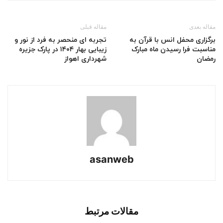
مقاله بعدی
مقاله قبلی
برگزاری محفل انس با قرآن به
تجربه ای منحصر به فرد از نور و
مناسبت فرا رسیدن ماه مبارک
زیبایی بهار ۱۴۰۴ در پارک جزیره
رمضان
شهرداری اهواز
asanweb
مقالات مرتبط