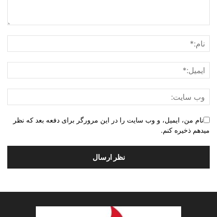
نام من، ایمیل، و وب سایت را در این مرورگر برای دفعه بعد که نظر
میدهم ذخیره کنم.