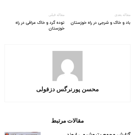
مقاله بعدی
مقاله قبلی
باد و خاک و شرجی در راه خوزستان
توده گرد و خاک عراقی در راه
خوزستان
محسن پورنرگس دزفولی
مقالات مرتبط