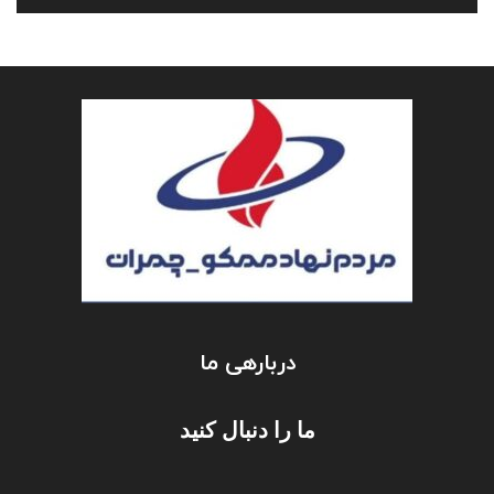
دربارهی ما
ما را دنبال کنید