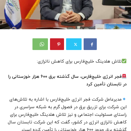
تلاش هلدینگ خلیج‌فارس برای کاهش ناترازی:
فجر انرژی خلیج‌فارس، سال گذشته برق ۶۰۰ هزار خوزستانی را
در تابستان تأمین کرد
مدیرعامل شرکت فجر انرژی خلیج‌فارس با اشاره به تلاش‌های
این شرکت برای تزریق برق در فصول گرم به شبکه سراسری در
راستای مسئولیت اجتماعی و نیز تلاش هلدینگ خلیج‌فارس برای
کاهش ناترازی انرژی در کشور، گفت که این شرکت تابستان سال
گذشته برق حدود ۶۰۰ هزار خوزستانی را تأمین کرده است.