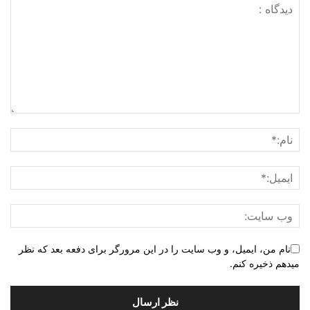
نام من، ایمیل، و وب سایت را در این مرورگر برای دفعه بعد که نظر
میدهم ذخیره کنم.