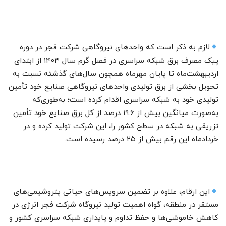
لازم به ذکر است که واحدهای نیروگاهی شرکت فجر در دوره
پیک مصرف برق شبکه سراسری در فصل گرم سال ۱۴۰۳ از ابتدای
اردیبهشت‌ماه تا پایان مهرماه همچون سال‌های گذشته نسبت به
تحویل بخشی از برق تولیدی واحدهای نیروگاهی صنایع خود تأمین
تولیدی خود به شبکه سراسری اقدام کرده است؛ به‌طوری‌که
به‌صورت میانگین بیش از ۱۹.۶ درصد از کل برق صنایع خود تأمین
تزریقی به شبکه در سطح کشور را، این شرکت تولید کرده و در
خردادماه این رقم بیش از ۲۵ درصد رسیده است.
این ارقام، علاوه بر تضمین سرویس‌های حیاتی پتروشیمی‌های
مستقر در منطقه، گواه اهمیت تولید نیروگاه شرکت فجر انرژی در
کاهش خاموشی‌ها و حفظ تداوم و پایداری شبکه سراسری کشور و