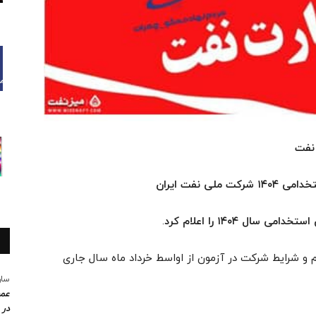
 نفت
ی نفت ایران
ل ۱۴۰۴ را اعلام کرد
.
م و شرایط شرکت در آزمون از اواسط خرداد ماه سال جاری
سار
عمو
در 