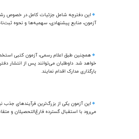
این دفترچه شامل جزئیات کامل در خصوص رشته‌
آزمون، منابع پیشنهادی، سهمیه‌ها و نحوه ثبت‌نام
خواهد شد. داوطلبان می‌توانند پس از انتشار دفتر
بارگذاری مدارک اقدام نمایند.
این آزمون یکی از بزرگ‌ترین فرآیندهای جذب 
می‌رود با استقبال گسترده فارغ‌التحصیلان و متق