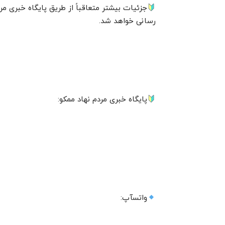
جزئیات بیشتر متعاقباً از طریق پایگاه خبری مر
رسانی خواهد شد.
پایگاه خبری مردم نهاد ممکو:
واتسآپ: