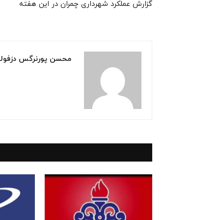
گزارش عملکرد شهرداری چمران در این هفته
محسن پورنرگس دزفول