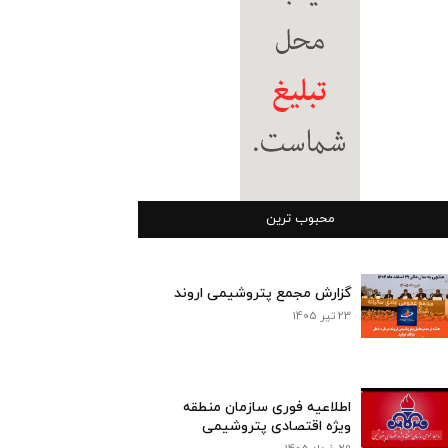
محبوب ترین
گزارش مجمع پتروشیمی اروند
23 تیر 1405
اطلاعیه فوری سازمان منطقه
ویژه اقتصادی پتروشیمی