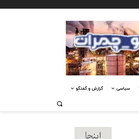
سیاسی
گزارش و گفتگو