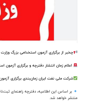
چخبر از برگزاری آزمون استخدامی بزرگ وزارت
اعلام زمان انتشار دفترچه و برگزاری آزمون استخدامی ۱۴۰۴ شرکت مل
شرکت ملی نفت ایران زمان‌بندی برگزاری آزمون استخدامی سا
بر اساس این اطلاعیه، دفترچه راهنمای ثبت‌نا
منتشر خواهد شد.