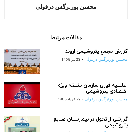
محسن پورنرگس دزفولی
مقالات مرتبط
گزارش مجمع پتروشیمی اروند
محسن پورنرگس دزفولی
-
23 تیر 1405
اطلاعیه فوری سازمان منطقه ویژه
اقتصادی پتروشیمی
محسن پورنرگس دزفولی
-
29 خرداد 1405
گزارشی از تحول در بیمارستان صنایع
پتروشیمی