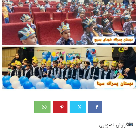
گزارش تصویری