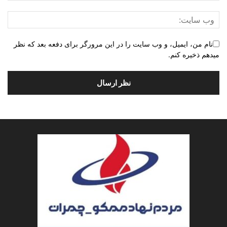
نام من، ایمیل، و وب سایت را در این مرورگر برای دفعه بعد که نظر
میدهم ذخیره کنم.