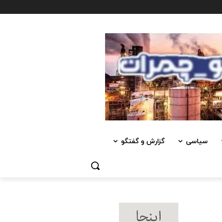
سیاسی
گزارش و گفتگو