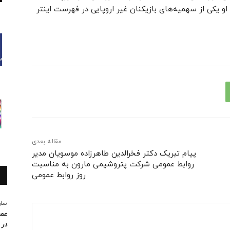
 یکی از سهمیه‌های بازیکنان غیر اروپایی در فهرست اینتر
مقاله بعدی
پیام تبریک دکتر فخرالدین طاهرزاده موسویان مدیر
روابط عمومی شرکت پتروشیمی مارون به مناسبت
روز روابط عمومی
سار
عمو
در 