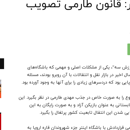
: قانون طارمی تصویب
ورزش سه”، یکی از مشکلات اصلی و مهمی که باشگاه‌های
 اخیر در بازار نقل و انتقالات با آن روبرو بودند، مسئله
ی بود که دردسرهای زیادی را برای آنها به وجود آورده بود.
وع را به صورت خاص در جذب مهدی طارمی در نظر بگیرد. این
ابستانی به عنوان بازیکن آزاد و به صورت رایگان به این
ی شدن این انتقال تابعیت کشور پرتغال را بگیرد.
 امضای رسمی قراردادش با باشگاه اینتر جزء شهروندان قاره اروپا به