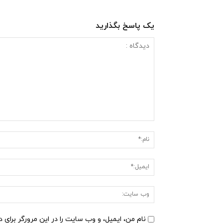
یک پاسخ بگذارید
دیدگاه
:
نام من، ایمیل، و وب سایت را در این مرورگر برای 