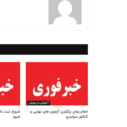
آموزش و پرورش
اعلام زمان برگزاری آزمون های نهایی و
کنکور سراسری
امروز