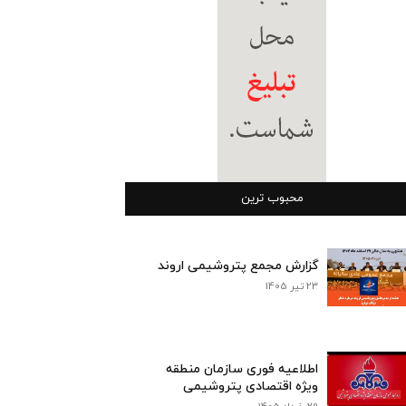
محبوب ترین
گزارش مجمع پتروشیمی اروند
23 تیر 1405
اطلاعیه فوری سازمان منطقه
ویژه اقتصادی پتروشیمی