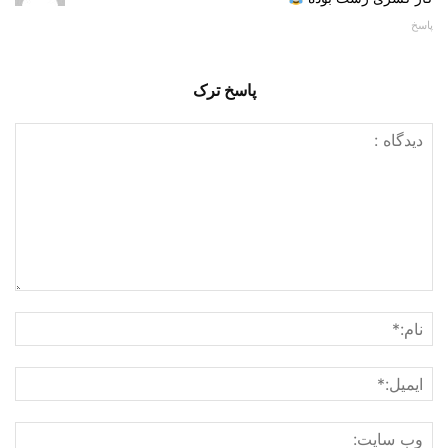
پاسخ
پاسخ ترک