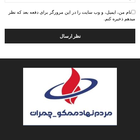
نام من، ایمیل، و وب سایت را در این مرورگر برای دفعه بعد که نظر
میدهم ذخیره کنم.