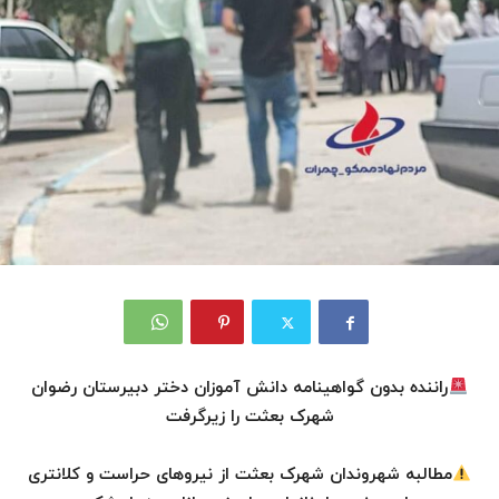
راننده بدون گواهینامه دانش آموزان دختر دبیرستان رضوان
شهرک بعثت را زیرگرفت
مطالبه شهروندان شهرک بعثت از نیروهای حراست و کلانتری