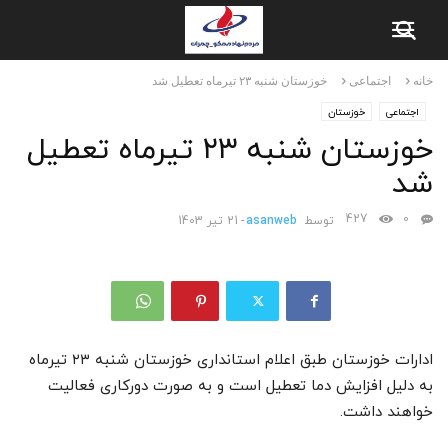
خانه
اجتماعی
خوزستان شنبه ۲۳ تیرماه تعطیل شد
اجتماعی
خوزستان
خوزستان شنبه ۲۳ تیرماه تعطیل
شد
427
0
توسط
asanweb
-
21 تیر 1403
ادارات خوزستان طبق اعلام استانداری خوزستان شنبه ۲۳ تیرماه
به دلیل افزایش دما تعطیل است و به صورت دورکاری فعالیت
خواهند داشت.