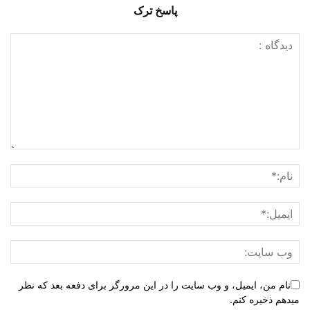
پاسخ ترک
نام من، ایمیل، و وب سایت را در این مرورگر برای دفعه بعد که نظر
میدهم ذخیره کنم.