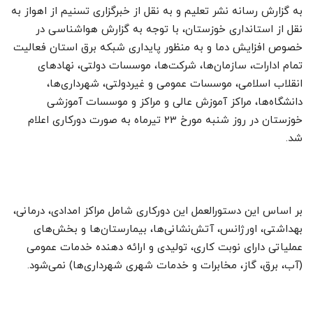
به گزارش رسانه نشر تعلیم و به نقل از خبرگزاری تسنیم از اهواز به
نقل از استانداری خوزستان، با توجه به گزارش هواشناسی در
خصوص افزایش دما و به منظور پایداری شبکه برق استان فعالیت
تمام ادارات، سازمان‌ها، شرکت‌ها، موسسات دولتی، نهادهای
انقلاب اسلامی، موسسات عمومی و غیردولتی، شهرداری‌ها،
دانشگاه‌ها، مراکز آموزش عالی و مراکز و موسسات آموزشی
خوزستان در روز شنبه مورخ 23 تیرماه به صورت دورکاری اعلام
شد.
بر اساس این دستورالعمل این دورکاری شامل مراکز امدادی، درمانی،
بهداشتی، اورژانس، آتش‌نشانی‌ها، بیمارستان‌ها و بخش‌های
عملیاتی دارای نوبت کاری، تولیدی و ارائه دهنده خدمات عمومی
(آب، برق، گاز، مخابرات و خدمات شهری شهرداری‌ها) نمی‌شود.