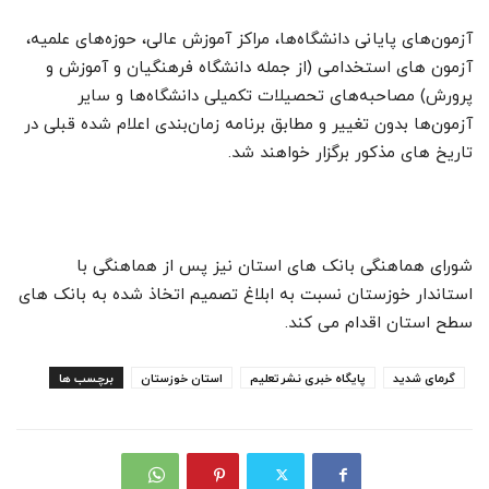
آزمون‌های پایانی دانشگاه‌ها، مراکز آموزش عالی، حوزه‌های علمیه،
آزمون های استخدامی (از جمله دانشگاه فرهنگیان و آموزش و
پرورش) مصاحبه‌های تحصیلات تکمیلی دانشگاه‌ها و سایر
آزمون‌ها بدون تغییر و مطابق برنامه زمان‌بندی اعلام شده قبلی در
تاریخ های مذکور برگزار خواهند شد.
شورای هماهنگی بانک های استان نیز پس از هماهنگی با
استاندار خوزستان نسبت به ابلاغ تصمیم اتخاذ شده به بانک های
سطح استان اقدام می کند.
گرمای شدید
پایگاه خبری نشرتعلیم
استان خوزستان
برچسب ها