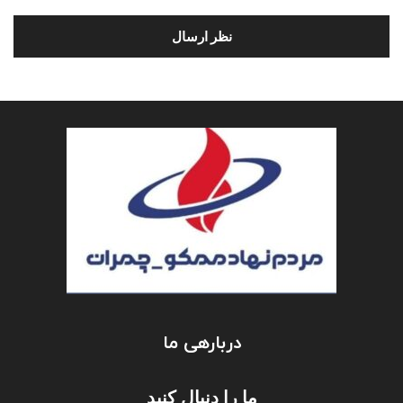
دربارهی ما
ما را دنبال کنید