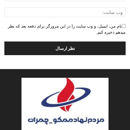
نام من، ایمیل، و وب سایت را در این مرورگر برای دفعه بعد که نظر
میدهم ذخیره کنم.