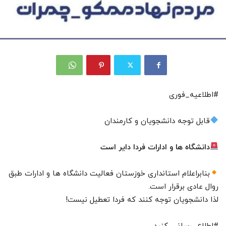
#اطلاعیه_فوری
قابل توجه دانشجویان و کارمندان
دانشگاه ها و ادارات فردا دایر است
بنابراعلام استانداری خوزستان فعالیت دانشگاه ها و ادارات طبق
روال عادی برقرار است.
لذا دانشجویان توجه کنند که فردا تعطیل نیست!