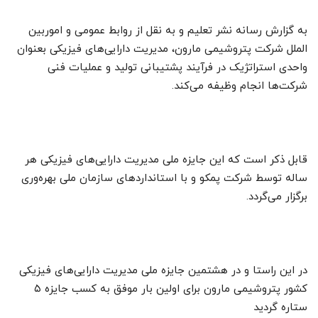
به گزارش رسانه نشر تعلیم و به نقل از روابط عمومی و اموربین
الملل شرکت پتروشیمی مارون، مدیریت دارایی‌های فیزیکی بعنوان
واحدی استراتژیک در فرآیند پشتیبانی تولید و عملیات فنی
شرکت‌ها انجام وظیفه می‌کند.
قابل ذکر است که این جایزه ملی مدیریت دارایی‌های فیزیکی هر
ساله توسط شرکت پمکو و با استانداردهای سازمان ملی بهره‌وری
برگزار می‌گردد.
در این راستا و در هشتمین جایزه ملی مدیریت دارایی‌های فیزیکی
کشور پتروشیمی مارون برای اولین بار موفق به کسب جایزه ۵
ستاره گردید