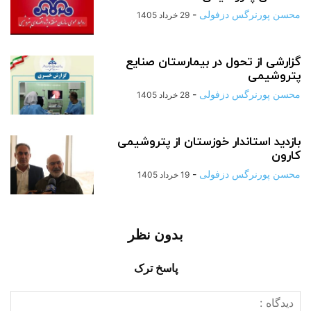
محسن پورنرگس دزفولی
-
29 خرداد 1405
گزارشی از تحول در بیمارستان صنایع
پتروشیمی
محسن پورنرگس دزفولی
-
28 خرداد 1405
بازدید استاندار خوزستان از پتروشیمی
کارون
محسن پورنرگس دزفولی
-
19 خرداد 1405
بدون نظر
پاسخ ترک