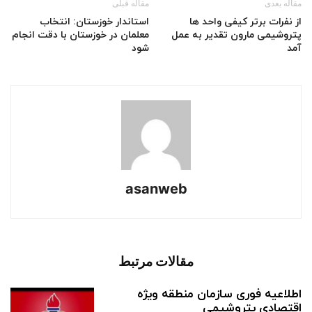
مقاله بعدی
مقاله قبلی
از نفرات برتر کیفی واحد ها
استاندار خوزستان: انتخاب
پتروشیمی مارون تقدیر به عمل
معلمان در خوزستان با دقت انجام
آمد
شود
asanweb
مقالات مرتبط
اطلاعیه فوری سازمان منطقه ویژه
اقتصادی پتروشیمی