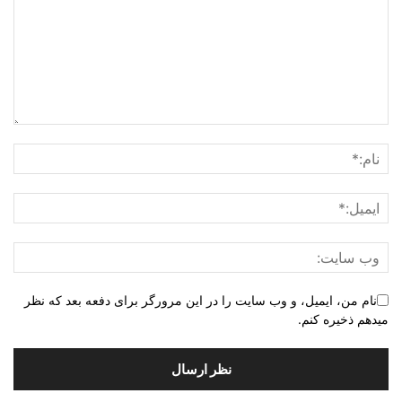
نام من، ایمیل، و وب سایت را در این مرورگر برای دفعه بعد که نظر
میدهم ذخیره کنم.