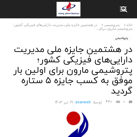
خانه
پتروشیمی
در هشتمین جایزه ملی مدیریت دارایی‌های فیزیکی کشور؛
پتروشیمی مارون برای...
پتروشیمی
در هشتمین جایزه ملی مدیریت
دارایی‌های فیزیکی کشور؛
پتروشیمی مارون برای اولین بار
موفق به کسب جایزه ۵ ستاره
گردید
430
0
توسط
asanweb
-
19 تیر 1403