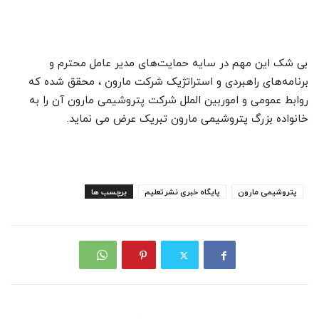
بی شک این مهم در سایه حمایت‌های مدیر عامل محترم و
برنامه‌های راهبردی و استراتژیک شرکت مارون ، محقق شده که
روابط عمومی و اموربین الملل شرکت پتروشیمی مارون آن را به
خانواده بزرگ پتروشیمی مارون تبریک عرض می نماید.
پتروشیمی مارون
پایگاه خبری نشرتعلیم
برچسب ها