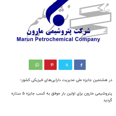
در هشتمین جایزه ملی مدیریت دارایی‌های فیزیکی کشور؛
پتروشیمی مارون برای اولین بار موفق به کسب جایزه ۵ ستاره
گردید