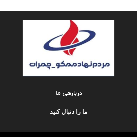
دربارهی ما
ما را دنبال کنید