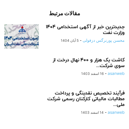
مقالات مرتبط
جدیدترین خبر از آگهی استخدامی ۱۴۰۴
وزارت نفت
محسن پورنرگس دزفولی
-
5 آبان 1404
کاشت یک هزار و ۴۰۰ نهال درخت از
سوی شرکت...
-
asanweb
16 اسفند 1403
فرآیند تخصیص نقدینگی و پرداخت
مطالبات مالیاتی کارکنان رسمی شرکت
ملی...
-
asanweb
14 اسفند 1403