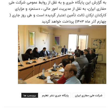
به گزارش این پایگاه خبری و به نقل از روابط عمومی شرکت ملی
حفاری ایران، به نقل از مدیریت امور مالی ، دستمزد و مزایای
کارکنان ارکان ثالث تأمین اعتبار گردیده است و طی روز جاری (
چهارم آذر ماه ۱۴۰۳) پرداخت خواهد گردید
شرکت ملی حفاری ایران
پایگاه خبری نشر تعلیم
برچسب ها