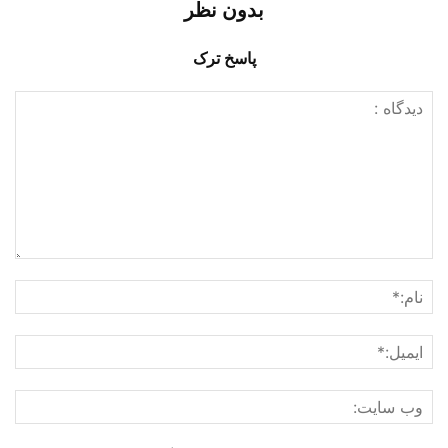
بدون نظر
پاسخ ترک