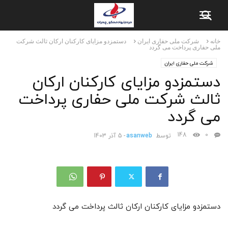
خانه
شرکت ملی حفاری ایران
دستمزدو مزایای کارکنان ارکان ثالث شرکت
ملی حفاری پرداخت می گردد
شرکت ملی حفاری ایران
دستمزدو مزایای کارکنان ارکان
ثالث شرکت ملی حفاری پرداخت
می گردد
148
0
توسط
asanweb
-
5 آذر 1403
دستمزدو مزایای کارکنان ارکان ثالث پرداخت می گردد