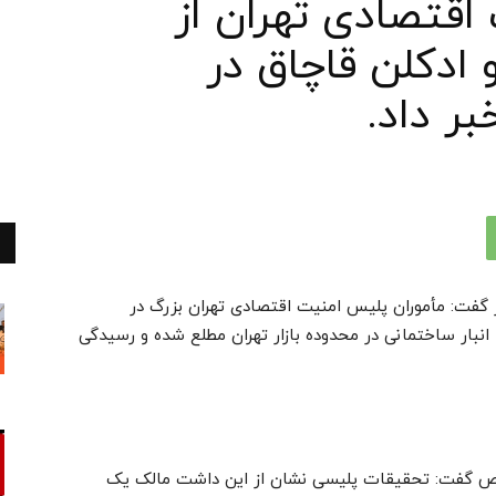
قتصادی تهران از
ادکلن قاچاق در
بر داد.
فت: مأموران پلیس امنیت اقتصادی تهران بزرگ در
انبار ساختمانی در محدوده بازار تهران مطلع شده و رسیدگی
وص گفت: تحقیقات پلیسی نشان از این داشت مالک یک