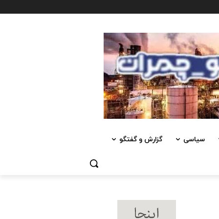
سیاسی
گزارش و گفتگو