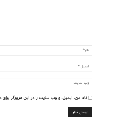
دیدگاه
:
نام من، ایمیل، و وب سایت را در این مرورگر برای 