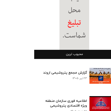
محبوب ترین
گزارش مجمع پتروشیمی اروند
23 تیر 1405
اطلاعیه فوری سازمان منطقه
ویژه اقتصادی پتروشیمی