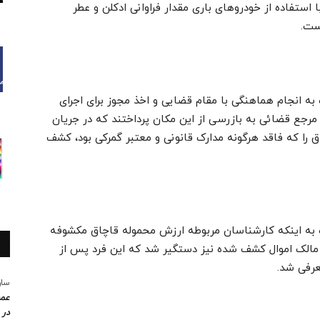
 استفاده از خودروهای باری مقدار فراوانی ادکلن و عطر
است.
ه انجام هماهنگی با مقام قضایی و اخذ مجوز برای اجرای
مرجع قضائی به بازرسی از این مکان پرداختند که در جریان
رجی قاچاق را که فاقد هرگونه مدارک قانونی و معتبر گمرکی بود، کشف
 به اینکه کارشناسان مربوطه ارزش محموله قاچاق مکشوفه
 رابطه مالک اموال کشف شده نیز دستگیر شد که این فرد پس از
عرفی شد.
سار
عمو
در 