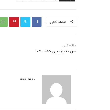
اشتراک گذاری
مقاله قبلی
سن دقیق پیری کشف شد
asanweb