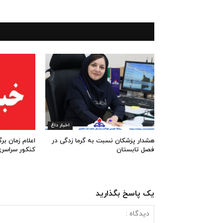
اخبار داغ
هشدار پزشکان نسبت به گرما زدگی در
اعلام زمان بر
فصل تابستان
کنکور سراسر
یک پاسخ بگذارید