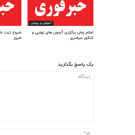
آموزش و پرورش
اعلام زمان برگزاری آزمون های نهایی و
کنکور سراسری
امروز
یک پاسخ بگذارید
دیدگاه
: