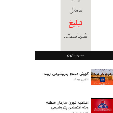
محبوب ترین
گزارش مجمع پتروشیمی اروند
23 تیر 1405
اطلاعیه فوری سازمان منطقه
ویژه اقتصادی پتروشیمی