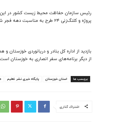
پروژه و کلنگ‌زنی ۲۴ طرح به مناسبت دهه فجر شرکت میکند.
بازدید از اداره کل بنادر و دریانوردی خوزستان 
از دیگر برنامه‌های سفر انصاری به خوزستان است.
برچسب ها
استان خوزستان
پایگاه خبری نشر تعلیم
م
اشتراک گذاری