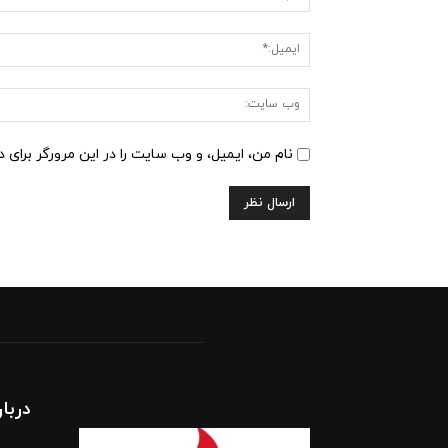
نام من، ایمیل، و وب سایت را در این مرورگر برای 
دربار