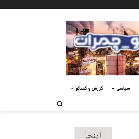
سیاسی
گزارش و گفتگو