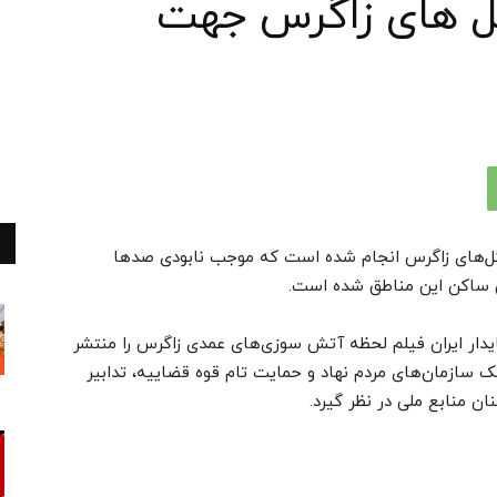
ل های زاگرس جهت
گل‌های زاگرس انجام شده است که موجب نابودی صدها
 ساکن این مناطق شده است.
ر ایران فیلم لحظه آتش سوزی‌های عمدی زاگرس را منتشر
ازمان‌های مردم نهاد و حمایت تام قوه قضاییه، تدابیر
ان منابع ملی در نظر گیرد.