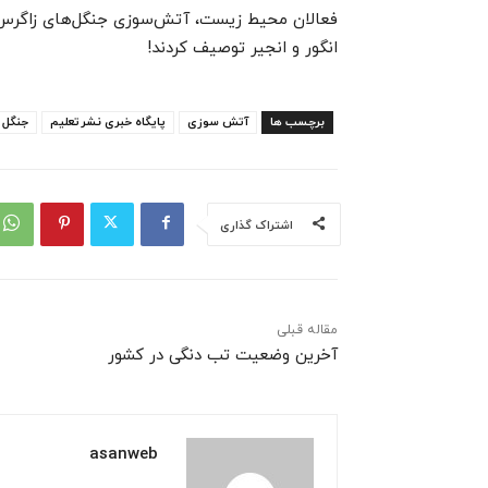
فعالان محیط زیست، آتش‌سوزی جنگل‌های زاگرس را 
انگور و انجیر توصیف کردند!
برچسب ها
آتش سوزی
پایگاه خبری نشرتعلیم
جنگل 
اشتراک گذاری
مقاله قبلی
آخرین وضعیت تب دنگی در کشور
asanweb