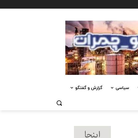
سیاسی
گزارش و گفتگو