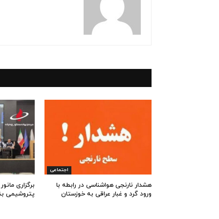
اجتماعی
هشدار نارنجی هواشناسی در رابطه با
برگزاری مانور
ورود گرد و غبار عراقی به خوزستان
پتروشیمی بند