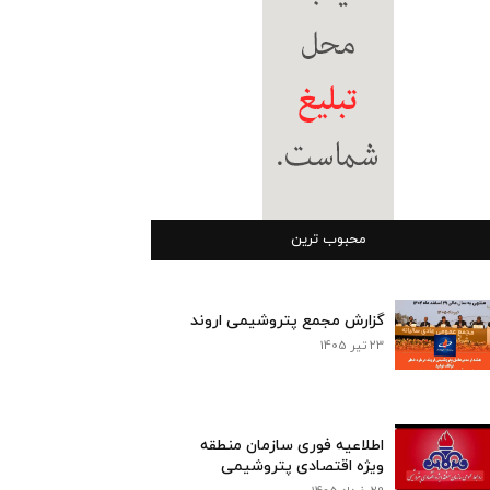
محبوب ترین
گزارش مجمع پتروشیمی اروند
23 تیر 1405
اطلاعیه فوری سازمان منطقه
ویژه اقتصادی پتروشیمی