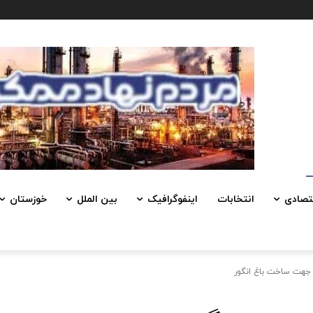
تصادی
انتخابات
اینفوگرافیک
بین الملل
خوزستان
جهت ساخت باغ انگور