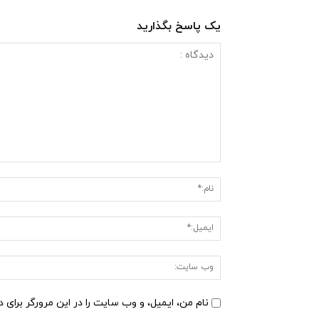
یک پاسخ بگذارید
دیدگاه
:
نام من، ایمیل، و وب سایت را در این مرورگر برای 