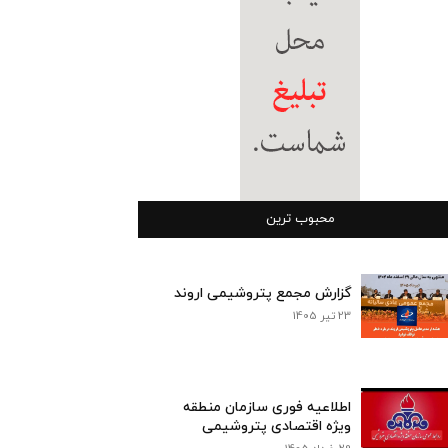
محبوب ترین
گزارش مجمع پتروشیمی اروند
23 تیر 1405
اطلاعیه فوری سازمان منطقه
ویژه اقتصادی پتروشیمی