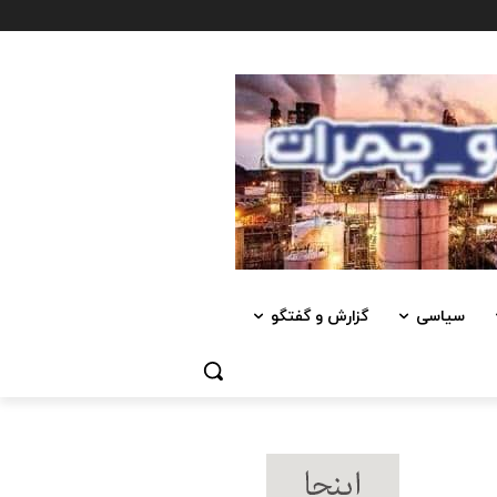
سیاسی
گزارش و گفتگو