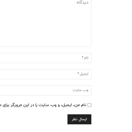
دیدگاه
:
نام من، ایمیل، و وب سایت را در این مرورگر برای 