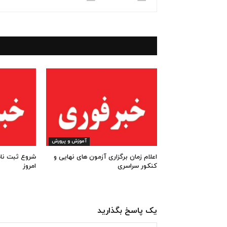
آموزش و پرورش
اعلام زمان برگزاری آزمون های نهایی و
کنکور سراسری
امروز
یک پاسخ بگذارید