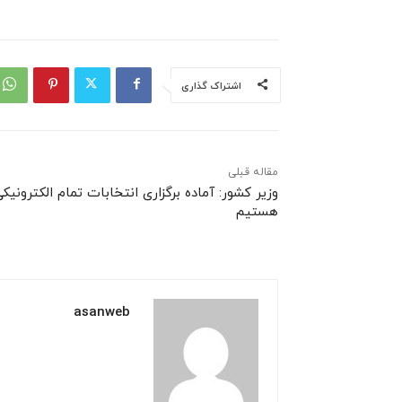
اشتراک گذاری
مقاله قبلی
وزیر کشور: آماده برگزاری انتخابات تمام الکترونیک
هستیم
asanweb