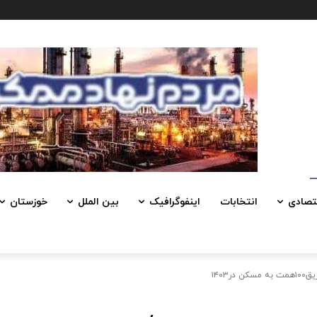
تصادی
انتخابات
اینفوگرافیک
بین الملل
خوزستان