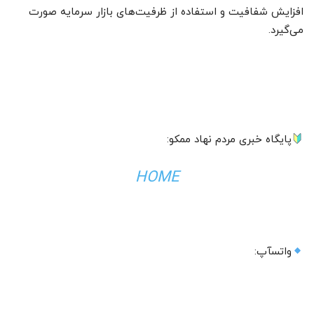
افزایش شفافیت و استفاده از ظرفیت‌های بازار سرمایه صورت
می‌گیرد.
پایگاه خبری مردم نهاد ممکو:
HOME
واتسآپ: