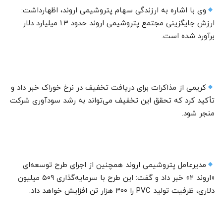
وی با اشاره به ارزندگی سهام پتروشیمی اروند، اظهارداشت:
ارزش جایگزینی مجتمع پتروشیمی اروند حدود ۱.۳ میلیارد دلار
برآورد شده است.
کریمی از مذاکرات برای دریافت تخفیف در نرخ خوراک خبر داد و
تأکید کرد که تحقق این تخفیف می‌تواند به رشد سودآوری شرکت
منجر شود.
مدیرعامل پتروشیمی اروند همچنین از اجرای طرح توسعه‌ای
«اروند ۲» خبر داد و گفت: این طرح با سرمایه‌گذاری ۵۰۹ میلیون
دلاری، ظرفیت تولید PVC را ۳۰۰ هزار تن افزایش خواهد داد.