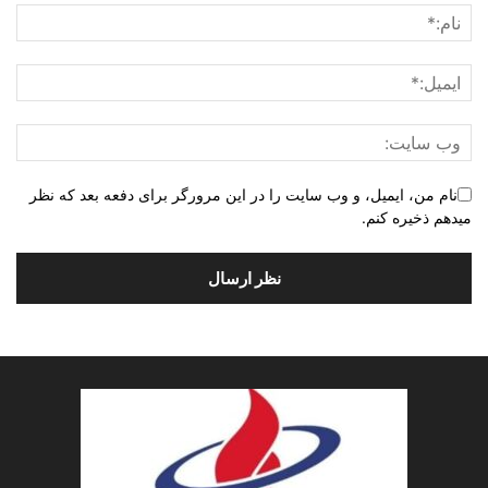
نام من، ایمیل، و وب سایت را در این مرورگر برای دفعه بعد که نظر
میدهم ذخیره کنم.