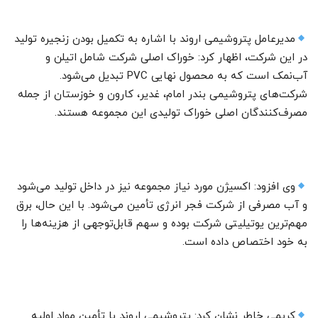
مدیرعامل پتروشیمی اروند با اشاره به تکمیل بودن زنجیره تولید
در این شرکت، اظهار کرد: خوراک اصلی شرکت شامل اتیلن و
آب‌نمک است که به محصول نهایی PVC تبدیل می‌شود.
شرکت‌های پتروشیمی بندر امام، غدیر، کارون و خوزستان از جمله
مصرف‌کنندگان اصلی خوراک تولیدی این مجموعه هستند.
وی افزود: اکسیژن مورد نیاز مجموعه نیز در داخل تولید می‌شود
و آب مصرفی از شرکت فجر انرژی تأمین می‌شود. با این حال، برق
مهم‌ترین یوتیلیتی شرکت بوده و سهم قابل‌توجهی از هزینه‌ها را
به خود اختصاص داده است.
کریمی خاطر نشان کرد: پتروشیمی اروند با تأمین مواد اولیه