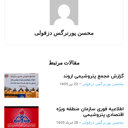
محسن پورنرگس دزفولی
مقالات مرتبط
گزارش مجمع پتروشیمی اروند
محسن پورنرگس دزفولی
-
23 تیر 1405
اطلاعیه فوری سازمان منطقه ویژه
اقتصادی پتروشیمی
محسن پورنرگس دزفولی
-
29 خرداد 1405