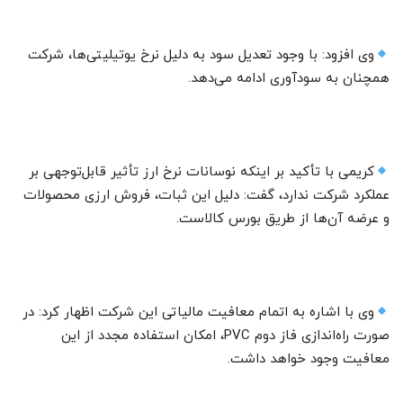
وی افزود: با وجود تعدیل سود به دلیل نرخ یوتیلیتی‌ها، شرکت
همچنان به سودآوری ادامه می‌دهد.
کریمی با تأکید بر اینکه نوسانات نرخ ارز تأثیر قابل‌توجهی بر
عملکرد شرکت ندارد، گفت: دلیل این ثبات، فروش ارزی محصولات
و عرضه آن‌ها از طریق بورس کالاست.
وی با اشاره به اتمام معافیت مالیاتی این شرکت اظهار کرد: در
صورت راه‌اندازی فاز دوم PVC، امکان استفاده مجدد از این
معافیت وجود خواهد داشت.