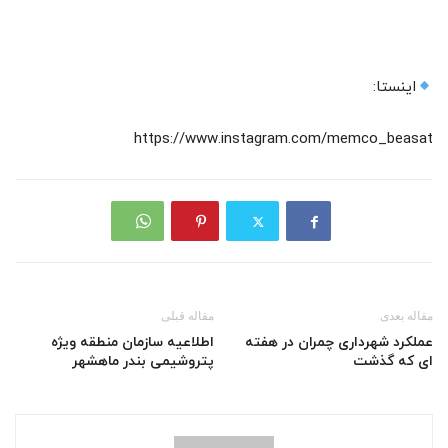
اینستا:
https://www.instagram.com/memco_beasat
مقاله بعدی
مقاله قبلی
عملکرد شهرداری چمران در هفته
اطلاعیه سازمان منطقه ویژه
ای که گذشت
پتروشیمی بندر ماهشهر