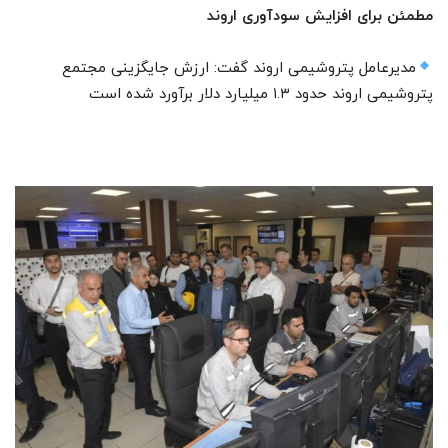
مطمئن برای افزایش سودآوری اروند
مدیرعامل پتروشیمی اروند گفت: ارزش جایگزینی مجتمع
پتروشیمی اروند حدود ۱.۳ میلیارد دلار برآورد شده است