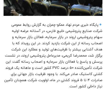
پایگاه خبری مردم نهاد ممکو-چمران به گزارش روابط عمومی
شرکت صنایع پتروشیمی خلیج فارس، در آستانه عرضه اولیه
سهام پتروشیمی اروند در بازار سرمایه، فعالان بازار سرمایه و
اصحاب رسانه از این شرکت بازدید کردند. در این رویداد که با
هدف آشنایی بیشتر با ظرفیت‌های تولید و عملکرد این شرکت
برگزار شد، محمدرضا کریمی، مدیرعامل پتروشیمی اروند، در نشست
پرسش و پاسخ با فعالان بازار سرمایه و اصحاب رسانه گفت: این
شرکت تأمین‌کننده ۵۰ درصد PVC کشور است و ماهانه یک فروند
کشتی کاستیک صادر می‌کند. با وجود ظرفیت بازار جهانی برای
صادرات ۴ تا ۵ فروند کشتی در ماه، اولویت شرکت همچنان تأمین
نیاز داخلی کشور است.