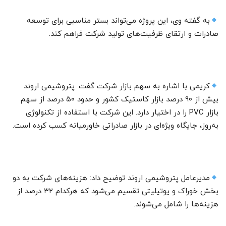
به گفته وی، این پروژه می‌تواند بستر مناسبی برای توسعه
صادرات و ارتقای ظرفیت‌های تولید شرکت فراهم کند.
کریمی با اشاره به سهم بازار شرکت گفت: پتروشیمی اروند
بیش از ۹۰ درصد بازار کاستیک کشور و حدود ۵۰ درصد از سهم
بازار PVC را در اختیار دارد. این شرکت با استفاده از تکنولوژی
به‌روز، جایگاه ویژه‌ای در بازار صادراتی خاورمیانه کسب کرده است.
مدیرعامل پتروشیمی اروند توضیح داد: هزینه‌های شرکت به دو
بخش خوراک و یوتیلیتی تقسیم می‌شود که هرکدام ۳۲ درصد از
هزینه‌ها را شامل می‌شوند.