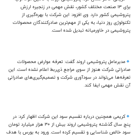
برای ۱۳ صنعت مختلف کشور، نقش مهمی در زنجیره ارزش
پتروشیمی کشور دارد. وی افزود: این شرکت با بهره‌گیری از
تکنولوژی روز دنیا، به یکی از مهم‌ترین صادرکنندگان محصولات
پتروشیمی در خاورمیانه تبدیل شده است.
مدیرعامل پتروشیمی اروند گفت: تعرفه عوارض محصولات
صادراتی شرکت هنوز از سوی مراجع ذی‌ربط اعلام نشده است. این
تعرفه‌ها می‌تواند در سودآوری شرکت و تصمیم‌گیری‌های صادراتی
آن نقش مهمی ایفا کند.
کریمی همچنین درباره تقسیم سود این شرکت اظهار کرد: در
پنج سال گذشته پتروشیمی اروند بیش از ۳۰ هزار میلیارد تومان
سود خالص شناسایی و تقسیم کرده است. ورود به بورس با هدف