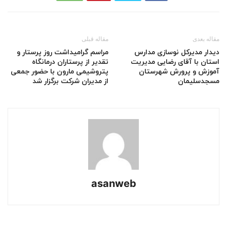
مقاله بعدی
مقاله قبلی
دیدار مدیرکل نوسازی مدارس
مراسم گرامیداشت روز پرستار و
استان با آقای رضایی مدیریت
تقدیر از پرستاران درمانگاه
آموزش و پرورش شهرستان
پتروشیمی مارون با حضور جمعی
مسجدسلیمان
از مدیران شرکت برگزار شد
asanweb