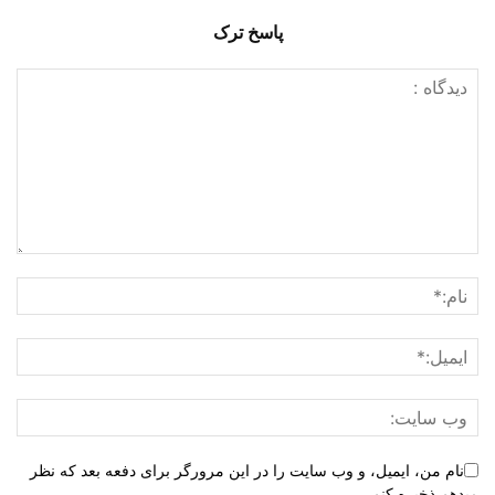
پاسخ ترک
نام من، ایمیل، و وب سایت را در این مرورگر برای دفعه بعد که نظر
میدهم ذخیره کنم.