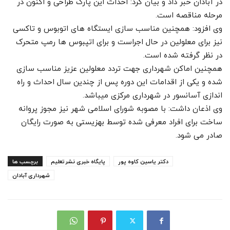
در آبادان خبر داد و بیان کرد: احداث این پارک طراحی و اکنون در
مرحله مناقصه است.
وی افزود: همچنین مناسب سازی ایستگاه های اتوبوس و تاکسی
نیز برای معلولین در حال اجراست و برای اتپبوس ها رمپ متحرک
در نظر گرفته شده است.
همچنین اماکن شهرداری جهت تردد معلولین عزیز مناسب سازی
شده و یکی از اقدامات این دوره پس از چندین سال احداث و راه
اندازی آسانسور در شهرداری مرکزی میباشد.
وی اذعان داشت: با مصوبه شورای اسلامی شهر نیز مجوز پروانه
ساخت برای افراد معرفی شده توسط بهزیستی به صورت رایگان
صادر می شود‌.
دکتر یاسین کاوه پور
پایگاه خبری نشرتعلیم
برچسب ها
شهرداری آبادان