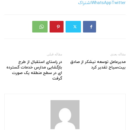
Twitter
WhatsApp
اشتراک
مقاله بعدی
مقاله قبلی
مدیرعامل توسعه نیشکر از صادق
در راستای استقبال از طرح
بیت‌سیاح تقدیر کرد
بازگشایی مدارس خدمات گسترده
ای در سطح منطقه یک صورت
گرفت