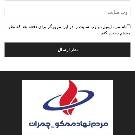
نام من، ایمیل، و وب سایت را در این مرورگر برای دفعه بعد که نظر
میدهم ذخیره کنم.