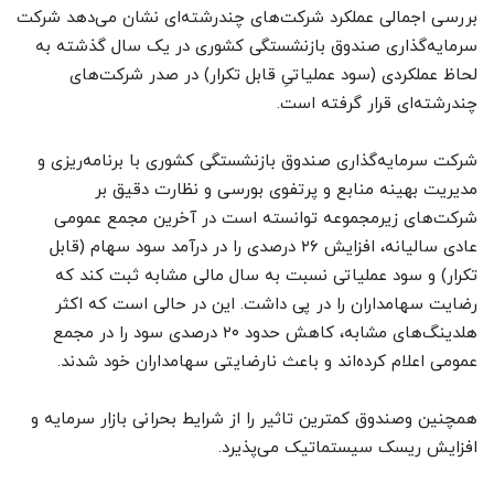
بررسی اجمالی عملکرد شرکت‌های چند‌رشته‌ای نشان می‌دهد شرکت
سرمایه‌گذاری صندوق بازنشستگی کشوری در یک سال گذشته به
لحاظ عملکردی (سود عملیاتیِ قابل تکرار) در صدر شرکت‌های
چندرشته‌ای قرار گرفته است.
شرکت سرمایه‌گذاری صندوق بازنشستگی کشوری با برنامه‌ریزی و
مدیریت بهینه منابع و پرتفوی بورسی و نظارت دقیق بر
شرکت‌های زیرمجموعه توانسته است در آخرین مجمع عمومی
عادی سالیانه، افزایش ۲۶ درصدی را در درآمد سود سهام (قابل
تکرار) و سود عملیاتی نسبت به سال مالی مشابه ثبت کند که
رضایت سهامداران را در پی داشت. این در حالی است که اکثر
هلدینگ‌های مشابه، کاهش حدود ۲۰ درصدی سود را در مجمع
عمومی اعلام کرده‌اند و باعث نارضایتی سهامداران خود شدند.
همچنین وصندوق کمترین تاثیر را از شرایط بحرانی بازار سرمایه و
افزایش ریسک سیستماتیک می‌پذیرد.