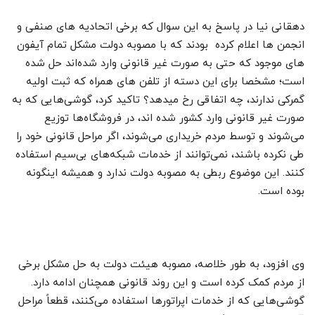
دهقانی نیا در پاسخ به این سوال که برخی اتحادیه های صنفی و
انجمن ها اعلام کرده بودند که با مصوبه دولت مشکل تمام آیفون
های موجود که حتی به صورت غیر قانونی وارد شده‌اند حل شده
است؛ مشخصا برای این دسته از تلفن های همراه که ثبت اولیه
گمرکی ندارند، چه اتفاقی رخ میدهد؟ تاکید کرد، گوشی‌هایی که به
صورت غیر قانونی وارد کشور شده اند، در فروشگاه‌ها توزیع
می‌شوند و توسط مردم خریداری می‌شوند، اگر مراحل قانونی خود را
طی نکرده باشند، نمی‌توانند از خدمات شبکه‌های بی‌سیم استفاده
کنند. این موضوع ربطی به مصوبه دولت ندارد و همیشه اینگونه
بوده است.
وی افزود، به طور خلاصه، مصوبه هیئت دولت به حل مشکل برخی
از مردم کمک کرده است و این روند قانونی همچنان ادامه دارد.
گوشی‌هایی که از خدمات اپراتورها استفاده می‌کنند، قطعاً مراحل