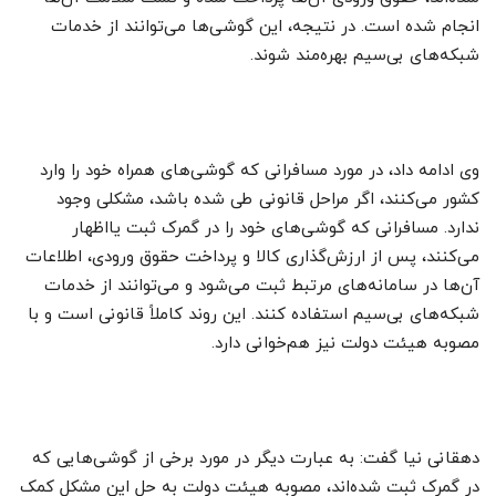
انجام شده است. در نتیجه، این گوشی‌ها می‌توانند از خدمات
شبکه‌های بی‌سیم بهره‌مند شوند.
وی ادامه داد، در مورد مسافرانی که گوشی‌های همراه خود را وارد
کشور می‌کنند، اگر مراحل قانونی طی شده باشد، مشکلی وجود
ندارد. مسافرانی که گوشی‌های خود را در گمرک ثبت یااظهار
می‌کنند، پس از ارزش‌گذاری کالا و پرداخت حقوق ورودی، اطلاعات
آن‌ها در سامانه‌های مرتبط ثبت می‌شود و می‌توانند از خدمات
شبکه‌های بی‌سیم استفاده کنند. این روند کاملاً قانونی است و با
مصوبه هیئت دولت نیز هم‌خوانی دارد.
دهقانی نیا گفت: به عبارت دیگر در مورد برخی از گوشی‌هایی که
در گمرک ثبت شده‌اند، مصوبه هیئت دولت به حل این مشکل کمک