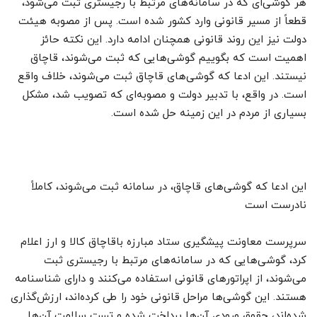
هر گوشی‌ای که در سامانه‌های مرتبط با رجیستری ثبت می‌شود،
قطعاً از مسیر قانونی وارد کشور شده است. پس از مصوبه هیئت
دولت نیز این روند قانونی همچنان ادامه دارد. این نکته حائز
اهمیت است که بگوییم گوشی‌هایی که ثبت می‌شوند، قاچاق
نیستند. این ادعا که گوشی‌های قاچاق ثبت می‌شوند، خلاف واقع
است. در واقع، با تدبیر دولت و مصوبه‌ای که تصویب شد، مشکل
بسیاری از مردم در این زمینه حل شده است.
این ادعا که گوشی‌های قاچاق، در سامانه ثبت می‌شوند، کاملاً
نادرست است
سرپرست معاونت پیشگیری ستاد مبارزه باقاچاق کالا و ارز اعلام
کرد، گوشی‌هایی که در سامانه‌های مرتبط با رجیستری ثبت
می‌شوند، از اپراتورهای قانونی استفاده می‌کنند و دارای شناسنامه
هستند. این گوشی‌ها مراحل قانونی خود را طی کرده‌اند، ارزش‌گذاری
شده‌اند، حقوق ورودی آن‌ها پرداخت شده و تست سلامت آن‌ها