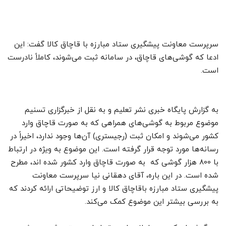
سرپرست معاونت پیشگیری ستاد مبارزه با قاچاق کالا گفت: این
ادعا که گوشی‌های قاچاق، در سامانه ثبت می‌شوند، کاملاً نادرست
است.
به گزارش پایگاه خبری نشر تعلیم و به نقل از خبرگزاری تسنیم
موضوع مربوط به گوشی‌های همراهی که به صورت قاچاق وارد
کشور می‌شوند و امکان ثبت (رجیستری) آن‌ها وجود ندارد، اخیراً در
رسانه‌ها مورد توجه قرار گرفته است. این موضوع به ویژه در ارتباط
با 800 هزار گوشی‌ که به صورت قاچاق وارد کشور شده اند، مطرح
شده است. در این باره، آقای دهقانی نیا سرپرست معاونت
پیشگیری ستاد مبارزه باقاچاق کالا و ارز توضیحاتی ارائه کردند که
به بررسی بیشتر این موضوع کمک می‌کند.