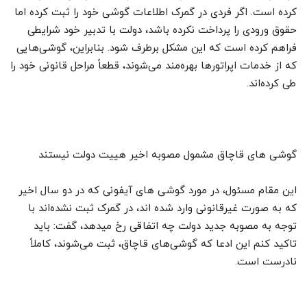
کرده است. اگر فردی در گمرک اطلاعات گوشی خود را ثبت کرده اما
حقوق ورودی را پرداخت نکرده باشد، دولت با تدبیر خود شرایطی
فراهم کرده است که این مشکل برطرف شود. بنابراین، گوشی‌هایی
که از خدمات اپراتورها بهره‌مند می‌شوند، قطعاً مراحل قانونی خود را
طی کرده‌اند.
گوشی های قاچاق مشمول مصوبه اخیر هییت دولت نیستند
این مقام مسئول، در مورد گوشی های آیفونی که در دو سال اخیر
که به صورت غیرقانونی وارد شده اند، در گمرک ثبت نشده‌اند با
توجه به مصوبه جدید دولت چه اتفاقی رخ میدهد، گفت: باید
تاکید کنم این ادعا که گوشی‌های قاچاق، ثبت می‌شوند، کاملاً
نادرست است.