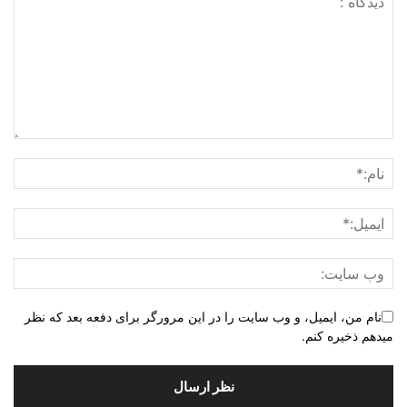
نام من، ایمیل، و وب سایت را در این مرورگر برای دفعه بعد که نظر
میدهم ذخیره کنم.