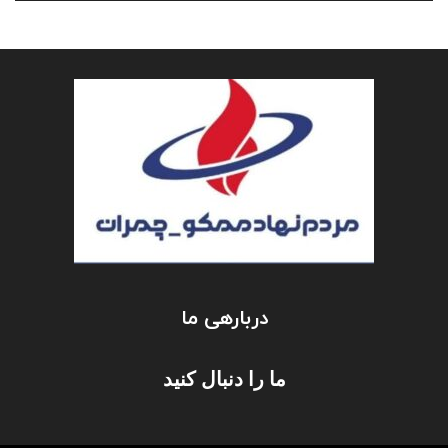
دربارهی ما
ما را دنبال کنید