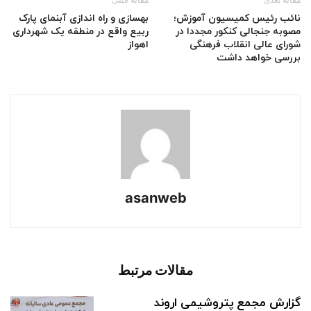
نائب رئیس کمیسیون آموزش؛
بهسازی و راه اندازی آبنمای پارک
مصوبه جنجالی کنکور مجددا در
ربیع واقع در منطقه یک شهرداری
شورای عالی انقلاب فرهنگی
اهواز
بررسی خواهد داشت
asanweb
مقالات مرتبط
گزارش مجمع پتروشیمی اروند