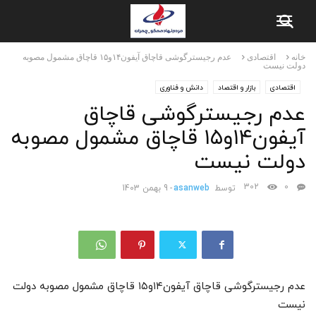
خانه
اقتصادی
عدم رجیسترگوشی‌ قاچاق آیفون۱۴و۱۵ قاچاق مشمول مصوبه
دولت نیست
اقتصادی
بازار و اقتصاد
دانش و فناوری
عدم رجیسترگوشی‌ قاچاق
آیفون۱۴و۱۵ قاچاق مشمول مصوبه
دولت نیست
302
0
توسط
asanweb
-
9 بهمن 1403
عدم رجیسترگوشی‌ قاچاق آیفون۱۴و۱۵ قاچاق مشمول مصوبه دولت
نیست