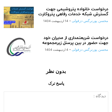
درخواست خانواده پتروشیمی جهت
گسترش شبکه خدمات رفاهی پتروکارت
محسن پورنرگس دزفولی
-
14 اردیبهشت 1404
درخواست شریعتمداری از مدیران خود
جهت حضور در بین پرسنل زیرمجموعه
محسن پورنرگس دزفولی
-
4 اردیبهشت 1404
بدون نظر
پاسخ ترک