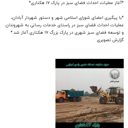
*آغاز عملیات احداث فضای سبز در پارک ۱۷ هکتاری*
*با پیگیری اعضای شورای اسلامی شهر و دستور شهردار آبادان،
عملیات احداث فضای سبز در راستای خدمات رسانی به شهروندان
و توسعه فضای سبز شهری در پارک بزرگ ۱۷ هکتاری آغاز شد.*
گزارش تصویری