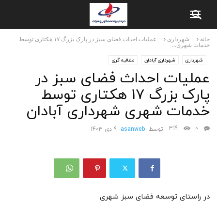
خانه
شهرداری
عملیات احداث فضای سبز در پارک بزرگ ۱۷ هکتاری توسط
خدمات شهری...
شهرداری
شهرداری آبادان
مطالبه گری
عملیات احداث فضای سبز در
پارک بزرگ ۱۷ هکتاری توسط
خدمات شهری شهرداری آبادان
319
0
توسط
asanweb
-
9 دی 1403
در راستای توسعه فضای سبز شهری