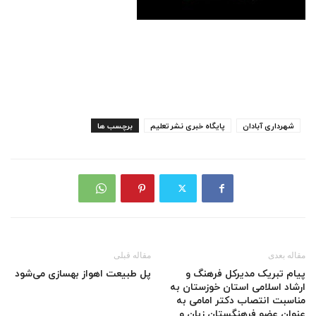
شهرداری آبادان
پایگاه خبری نشرتعلیم
برچسب ها
مقاله بعدی
مقاله قبلی
پیام تبریک مدیرکل فرهنگ و
پل طبیعت اهواز بهسازی می‌شود
ارشاد اسلامی استان خوزستان به
مناسبت انتصاب دکتر امامی به
عنوان عضو فرهنگستان زبان و