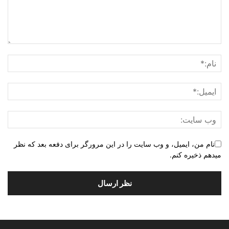
نام من، ایمیل، و وب سایت را در این مرورگر برای دفعه بعد که نظر
میدهم ذخیره کنم.