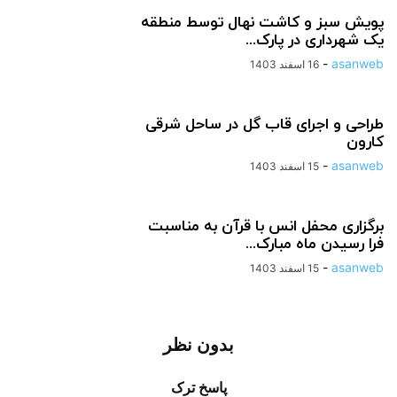
پویش سبز و کاشت نهال توسط منطقه
یک شهرداری در پارک...
-
asanweb
16 اسفند 1403
طراحی و اجرای قاب گل در ساحل شرقی
کارون
-
asanweb
15 اسفند 1403
برگزاری محفل انس با قرآن به مناسبت
فرا رسیدن ماه مبارک...
-
asanweb
15 اسفند 1403
بدون نظر
پاسخ ترک