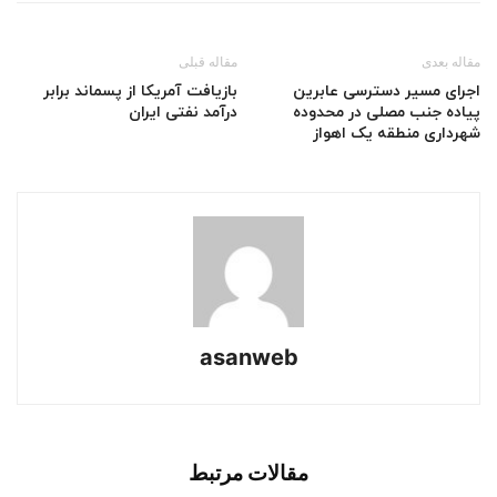
مقاله بعدی
مقاله قبلی
اجرای مسیر دسترسی عابرین
بازیافت آمریکا از پسماند برابر
پیاده جنب مصلی در محدوده
درآمد نفتی ایران
شهرداری منطقه یک اهواز
asanweb
مقالات مرتبط