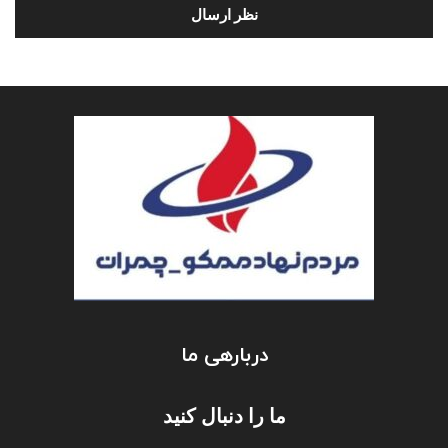
دربارهی ما
ما را دنبال کنید