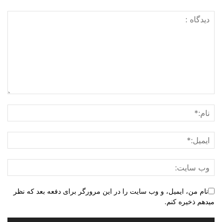
نام من، ایمیل، و وب سایت را در این مرورگر برای دفعه بعد که نظر
میدهم ذخیره کنم.