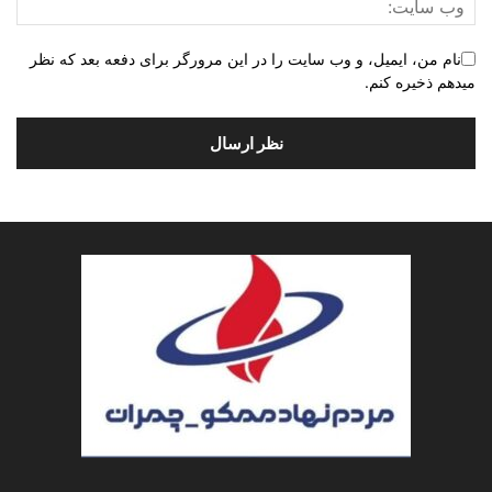
نام من، ایمیل، و وب سایت را در این مرورگر برای دفعه بعد که نظر
میدهم ذخیره کنم.