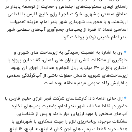
راستای ایفای مسئولیت‌های اجتماعی و حمایت از توسعه پایدار در
مناطق صنعتی و شهری، شرکت فجر انرژی خلیج فارس با اقدامی
ارزشمند، و با محوریت شهرداری شهر بندر امام، هزینه تعمیرات
اساسی تعداد ۱۶ فقره از پمپ‌های جمع‌آوری آب‌های سطحی شهر
بندر امام خمینی (ره) را پرداخت کرد.
وی با اشاره به اهمیت رسیدگی به زیرساخت های شهری و
جلوگیری از مشکلات ناشی از باران های فصلی، گفت: این پروژه با
اعتباری بالغ بر ۳۰ میلیارد ریال انجام و هدف از اجرای آن بهبود
زیرساخت‌های شهری، کاهش خطرات ناشی از آب‌گرفتگی سطحی
و افزایش رفاه عمومی مردم منطقه بوده است.
زال خانی ادامه داد: کارشناسان شرکت فجر انرژی خلیج فارس با
حضور در نقاط مختلف شهر بندر امام، وضعیت پمپ‌های تخلیه
آب‌های سطحی را مورد ارزیابی قرار دادند و پس از شناسایی
مشکلات موجود، برنامه‌ریزی لازم را جهت همکاری با شهرداری با
هدف خرید قطعات پمپ های لجن کش ۸ اینچ، ۱۰ اینچ، ۱۲ اینچ