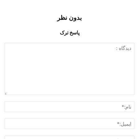
بدون نظر
پاسخ ترک