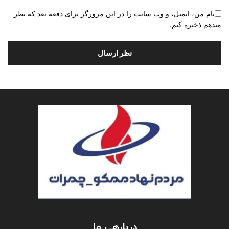
نام من، ایمیل، و وب سایت را در این مرورگر برای دفعه بعد که نظر
میدهم ذخیره کنم.
دربارهی ما