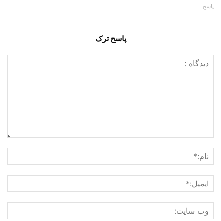
پاسخ
پاسخ ترک