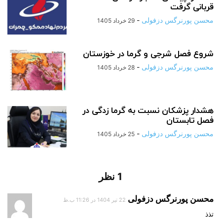
قربانی گرفت
محسن پورنرگس دزفولی
-
29 خرداد 1405
شروع فصل شرجی و گرما در خوزستان
محسن پورنرگس دزفولی
-
28 خرداد 1405
هشدار پزشکان نسبت به گرما زدگی در
فصل تابستان
محسن پورنرگس دزفولی
-
25 خرداد 1405
1 نظر
محسن پورنرگس دزفولی
22 تیر 1404 در 11:26 ب.ظ
تذذ