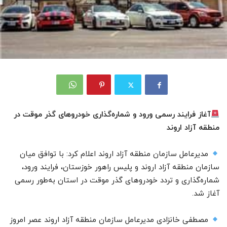
آغاز فرایند رسمی ورود و شماره‌گذاری خودرو‌های گذر موقت در
منطقه آزاد اروند
مدیرعامل سازمان منطقه آزاد اروند اعلام کرد: با توافق میان
سازمان منطقه آزاد اروند و پلیس راهور خوزستان، فرایند ورود،
شماره‌گذاری و تردد خودرو‌های گذر موقت در استان به‌طور رسمی
آغاز شد.
مصطفی خانزادی مدیرعامل سازمان منطقه آزاد اروند عصر امروز