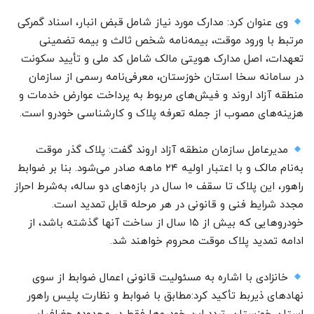
وی عنوان کرد: مدارک مورد نیاز شامل قبض انبار، اسناد گمرکی
مرتبط با ورود موقت، بیمه‌نامه شخص ثالث و بیمه تضمینی
تعهدات، اصل مدارک هویتی مالک شامل کد ملی و تأیید سکونت
در سامانه سخا استان خوزستان، معرفی‌نامه رسمی از سازمان
منطقه آزاد اروند و فیش‌های مربوط به پرداخت عوارض خدمات و
هزینه‌های مصوب از جمله تعرفه پلاک و کارشناسی خودرو است.
مدیرعامل سازمان منطقه آزاد اروند گفت: پلاک گذر موقت
به‌نام مالک و با اعتبار اولیه ۲۴ ماهه صادر می‌شود. بنا بر ضوابط
راهور، این پلاک تا سقف ۱۰ سال در بازه‌های دو ساله، به‌شرط احراز
مجدد شرایط فنی و قانونی در هر مرحله قابل تمدید است.
خودرو‌هایی که بیش از ۱۵ سال از ساخت آنها گذشته باشد، از
ادامه تمدید پلاک موقت محروم خواهند شد.
خانزادی با اشاره به مسئولیت قانونی اعمال ضوابط از سوی
نهاد‌های ذیربط تأکید کرد:مطابق با ضوابط و نظارت پلیس راهور