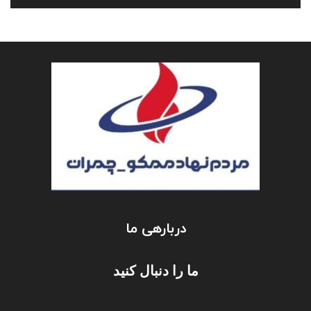
دربارهی ما
ما را دنبال کنید