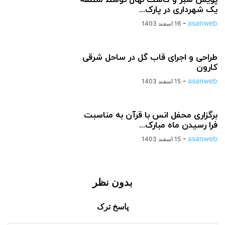
یک شهرداری در پارک...
-
asanweb
16 اسفند 1403
طراحی و اجرای قاب گل در ساحل شرقی
کارون
-
asanweb
15 اسفند 1403
برگزاری محفل انس با قرآن به مناسبت
فرا رسیدن ماه مبارک...
-
asanweb
15 اسفند 1403
بدون نظر
پاسخ ترک