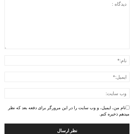
نام من، ایمیل، و وب سایت را در این مرورگر برای دفعه بعد که نظر
میدهم ذخیره کنم.