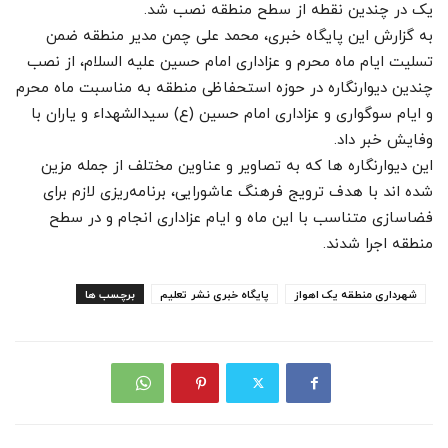
یک در چندین نقطه از سطح منطقه نصب شد.
به گزارش این پایگاه خبری، محمد علی چمن مدیر منطقه ضمن
تسلیت ایام ماه محرم و عزاداری امام حسین علیه السلام، از نصب
چندین دیوارنگاره در حوزه استحفاظی منطقه به مناسبت ماه محرم
و ایام سوگواری و عزاداری امام حسین (ع) سیدالشهداء و یاران با
وفایش خبر داد.
این دیوارنگاره ها که به تصاویر و عناوین مختلف از جمله مزین
شده اند با هدف ترویج فرهنگ عاشورایی، برنامه‌ریزی لازم برای
فضاسازی متناسب با این ماه و ایام عزاداری انجام و در سطح
منطقه اجرا شدند.
شهرداری منطقه یک اهواز
پایگاه خبری نشر تعلیم
برچسب ها