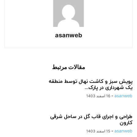
asanweb
مقالات مرتبط
پویش سبز و کاشت نهال توسط منطقه
یک شهرداری در پارک...
-
asanweb
16 اسفند 1403
طراحی و اجرای قاب گل در ساحل شرقی
کارون
-
asanweb
15 اسفند 1403