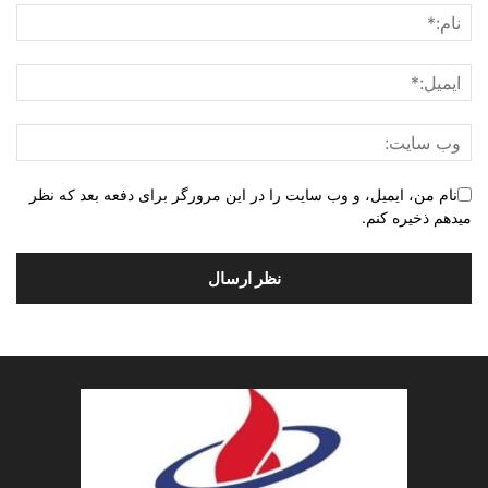
نام من، ایمیل، و وب سایت را در این مرورگر برای دفعه بعد که نظر
میدهم ذخیره کنم.