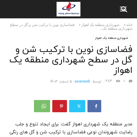
خانه
شهرداری منطقه یک اهواز
فضاسازی نوین با ترکیب شن و گل در سطح
شهرداری منطقه یک...
شهرداری منطقه یک اهواز
فضاسازی نوین با ترکیب شن و
گل در سطح شهرداری منطقه یک
اهواز
283
0
توسط
asanweb
-
5 اسفند 1403
مدیر منطقه یک شهرداری اهواز گفت: برای ایجاد تنوع و جلب
رضایت شهروندان نوعی فضاسازی با ترکیب شن و گل های رنگی