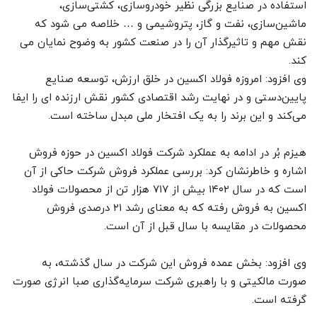
استفاده در صنایع بزرگی نظیر خودروسازی، کشتی‌سازی،
ماشین‌سازی، نفت و گاز، پتروشیمی و … خلاصه می شود که
نقش مهم و تاثیرگذار آن را در صنعت کشور به وضوح نمایان می
کند.
وی افزود: امروزه فولاد اکسین در خلق ارزش، توسعه صنایع
پایین‌دستی و در نهایت رشد اقتصادی کشور نقش ارزنده ای را ایفا
می‌کند و این برند را به یک افتخار ملی مبدل ساخته است.
هیزم بُر در ادامه به عملکرد شرکت فولاد اکسین در حوزه فروش
اشاره و خاطرنشان کرد: بررسی عملکرد فروش شرکت حاکی از آن
است که در سال ۱۴۰۲ بیش از ۷۱۷ هزار تن از محصولات فولاد
اکسین به فروش رفته که به معنای رشد ۲۱ درصدی فروش
محصولات در مقایسه با سال قبل از آن است.
وی افزود: بخش عمده فروش این شرکت در سال گذشته، به
صورت مالکیتی و با راهبری شرکت سرمایه‌گذاری صبا انرژی صورت
گرفته است.