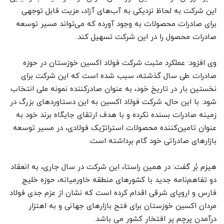
این شرکت به لحاظ نزدیکی به آب‌های آزاد، مزیت قابل توجهی
برای صادرات محصولات به وجود آورده که می‌تواند مسیر توسعه
صادرات محصول را در این شرکت تسهیل کند.
وی افزود: عملکرد مثبت شرکت فولاد اکسین خوزستان در حوزه
صادرات طی سال گذشته، سبب شده است که این شرکت برای
نخستین بار در تاریخ خود، به عنوان صادرکننده نمونه ملی انتخاب
شود. با این حال، شرکت فولاد اکسین به این دستاوردهای بزرگ در
زمینه صادرات بسنده نکرده و با هدف ارتقای جایگاه برند خود به
عنوان تامین‌کننده محصولات استراتژیک فولادی، در مسیر توسعه
بازارهای صادراتی خود گام برداشته است.
هیزم بُر گفت: در همین راستا، این شرکت در سال جاری، به انعقاد
دو تفاهم‌نامه جدید با کشورهای منطقه خاورمیانه، حوزه خلیج
فارس و اروپای شرقی اقدام کرده است که نشان از عزم جدی فولاد
مردان اکسین خوزستان برای فتح بازارهای جهانی و به اهتزار
درآمدن پرچم پر افتخار کشور می باشد.