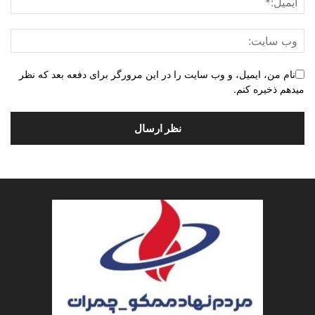
نام من، ایمیل، و وب سایت را در این مرورگر برای دفعه بعد که نظر
میدهم ذخیره کنم.