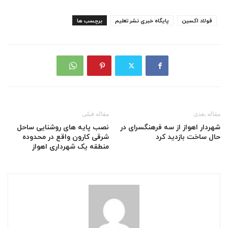
فولاد اکسین
پایگاه خبری نشرتعلیم
برچسب ها
مقاله بعدی
مقاله قبلی
شهردار اهواز از سه فرهنگسرای در
نصب پایه های روشنایی ساحل
حال ساخت بازدید کرد
شرقی کارون واقع در محدوده
منطقه یک شهرداری اهواز