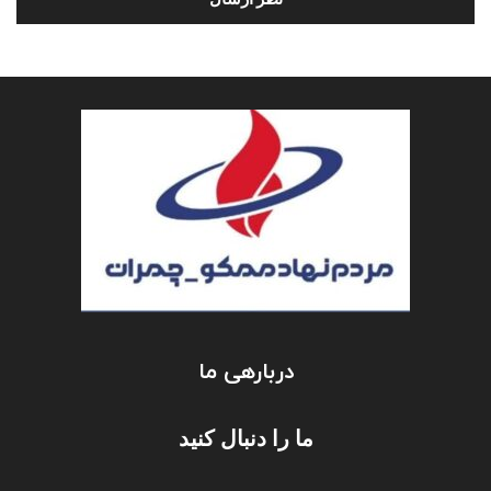
دربارهی ما
ما را دنبال کنید