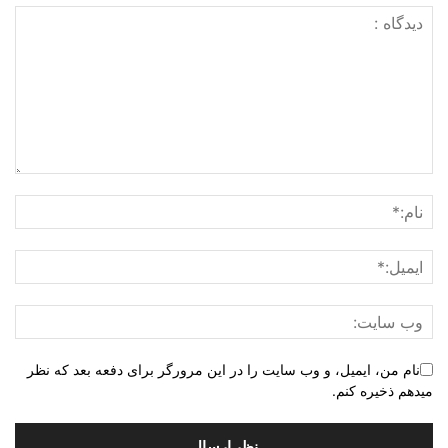
نام من، ایمیل، و وب سایت را در این مرورگر برای دفعه بعد که نظر
میدهم ذخیره کنم.