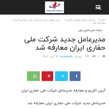
خانه
شرکت ملی حفاری ایران
مدیرعامل جدید شرکت ملی حفاری ایران
معارفه شد
شرکت ملی حفاری ایران
مدیرعامل جدید شرکت ملی
حفاری ایران معارفه شد
175
0
توسط
asanweb
-
17 آبان 1403
آیین تکریم و معارفه مدیرعامل شرکت ملی حفاری ایران
مدیرعامل جدید شرکت ملی حفاری ایران معارفه شد