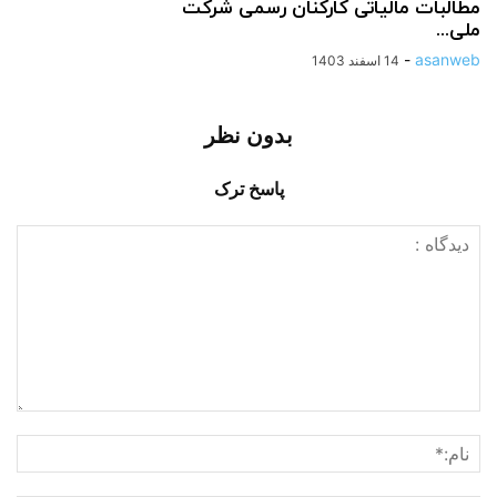
مطالبات مالیاتی کارکنان رسمی شرکت
ملی...
-
asanweb
14 اسفند 1403
بدون نظر
پاسخ ترک