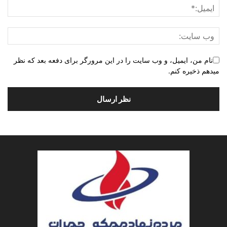
نام من، ایمیل، و وب سایت را در این مرورگر برای دفعه بعد که نظر
میدهم ذخیره کنم.