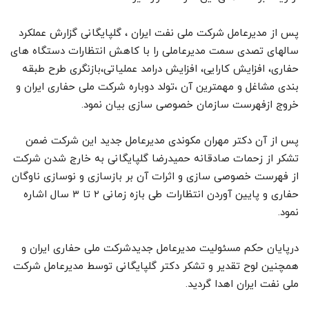
پس از مدیرعامل شرکت ملی نفت ایران ، گلپایگانی گزارش عملکرد
سالهای تصدی سمت مدیرعاملی را با کاهش انتظارات دستگاه های
حفاری، افزایش کارایی، افزایش درامد عملیاتی،بازنگری طرح طبقه
بندی مشاغل و مهمترین آن ،تولد دوباره شرکت ملی حفاری ایران و
خروج ازفهرست سازمان خصوصی سازی بیان نمود.
پس از آن دکتر مهران مکوندی مدیرعامل جدید این شرکت ضمن
تشکر از زحمات صادقانه حمیدرضا گلپایگانی به خارج شدن شرکت
از فهرست خصوصی سازی و اثرات آن بر بازسازی و نوسازی ناوگان
حفاری و پایین آوردن انتظارات طی بازه زمانی ۲ تا ۳ سال اشاره
نمود.
درپایان حکم مسئولیت مدیرعامل جدیدشرکت ملی حفاری ایران و
همچنین لوح تقدیر و تشکر دکتر گلپایگانی توسط مدیرعامل شرکت
ملی نفت ایران اهدا گردید.