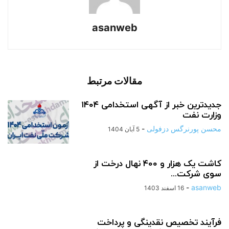
asanweb
مقالات مرتبط
جدیدترین خبر از آگهی استخدامی ۱۴۰۴
وزارت نفت
محسن پورنرگس دزفولی
-
5 آبان 1404
کاشت یک هزار و ۴۰۰ نهال درخت از
سوی شرکت...
-
asanweb
16 اسفند 1403
فرآیند تخصیص نقدینگی و پرداخت