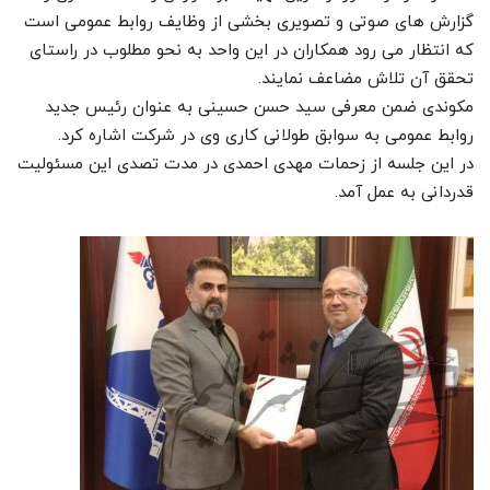
گزارش های صوتی و تصویری بخشی از وظایف روابط عمومی است
که انتظار می رود همکاران در این واحد به نحو مطلوب در راستای
تحقق آن تلاش مضاعف نمایند.
مکوندی ضمن معرفی سید حسن حسینی به عنوان رئیس جدید
روابط عمومی به سوابق طولانی کاری وی در شرکت اشاره کرد.
در این جلسه از زحمات مهدی احمدی در مدت تصدی این مسئولیت
قدردانی به عمل آمد.