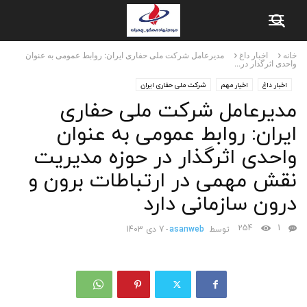
خانه
اخبار داغ
مدیرعامل شرکت ملی حفاری ایران: روابط عمومی به عنوان
واحدی اثرگذار در...
اخبار داغ
اخیار مهم
شرکت ملی حفاری ایران
مدیرعامل شرکت ملی حفاری
ایران: روابط عمومی به عنوان
واحدی اثرگذار در حوزه مدیریت
نقش مهمی در ارتباطات برون و
درون سازمانی دارد
254
1
توسط
asanweb
-
7 دی 1403