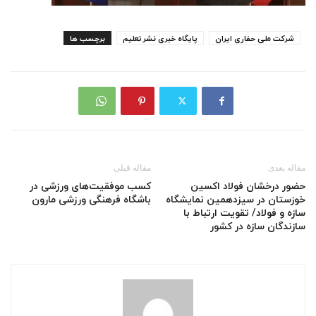
شرکت ملی حفاری ایران
پایگاه خبری نشرتعلیم
برچسب ها
مقاله بعدی
مقاله قبلی
حضور درخشان فولاد اکسین
کسب موفقیت‌های ورزشی در
خوزستان در سیزدهمین نمایشگاه
باشگاه فرهنگی ورزشی مارون
سازه و فولاد/ تقویت ارتباط با
سازندگان سازه در کشور