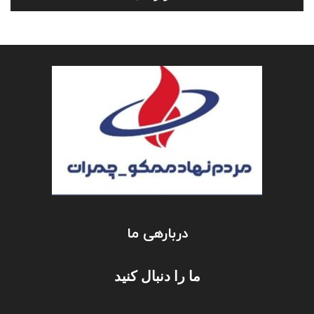
دربارهی ما
ما را دنبال کنید