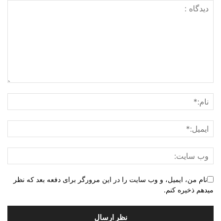
نام من، ایمیل، و وب سایت را در این مرورگر برای دفعه بعد که نظر
میدهم ذخیره کنم.