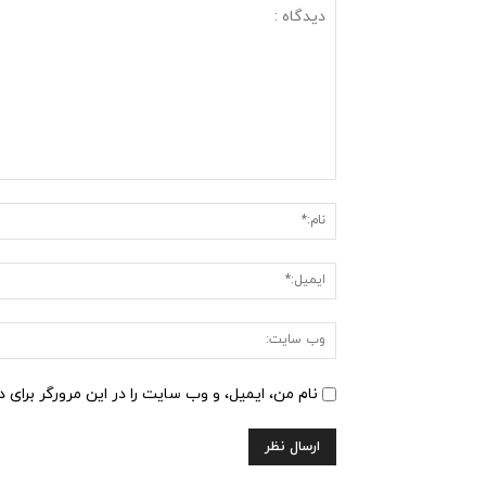
دیدگاه
:
نام من، ایمیل، و وب سایت را در این مرورگر برای 