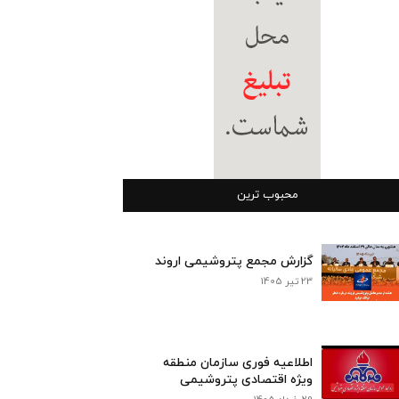
محبوب ترین
گزارش مجمع پتروشیمی اروند
23 تیر 1405
اطلاعیه فوری سازمان منطقه
ویژه اقتصادی پتروشیمی