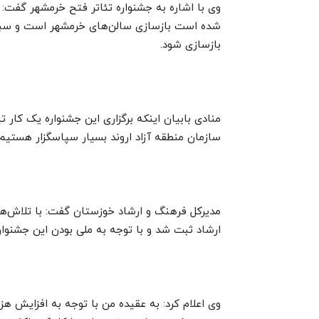
وی با اشاره به جشنواره تئاتر فتح خرمشهر گفت: ی
شده است بازسازی سالن‌های خرمشهر است و سبب 
بازسازی شود.
منادی بابیان اینکه برگزاری این جشنواره یک کار 
سازمان منطقه آزاد اروند بسیار سپاسگزار هستیم چ
مدیرکل فرهنگ و ارشاد خوزستان گفت: با تلاش‌ها
ارشاد ثبت شد و با توجه به ملی بودن این جشنواره
وی اعلام کرد: به عقیده من با توجه به افزایش هز