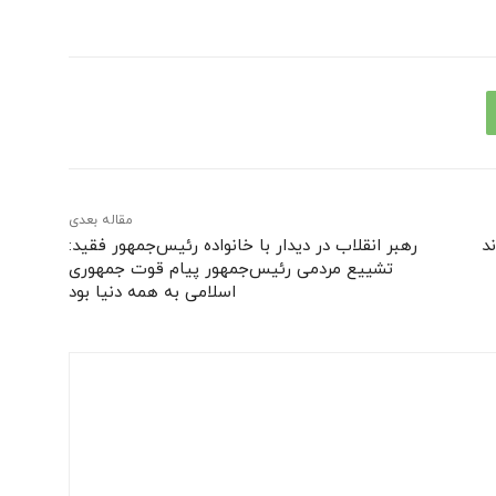
مقاله بعدی
د
رهبر انقلاب در دیدار با خانواده رئیس‌جمهور فقید:
تشییع مردمی رئیس‌جمهور پیام قوت جمهوری
اسلامی به همه‌ دنیا بود