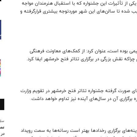
کی از تأثیرات این جشنواره که با استقبال هنرمندان مواجه
شده تا سالن‌های این شهر موردتوجه بیشتری قرارگرفته و
تیمی بوده است، عنوان کرد: از کمک‌های معاونت فرهنگی
راکه نقش بزرگی در برگزاری تئاتر فتح خرمشهر ایفا کرد.
ی صورت گرفته جشنواره تئاتر فتح خرمشهر در تقویم وزارت
 برگزاری آن در سال‌های آینده نیز تداوم خواهد داشت.
سار
عمو
ینه‌های برگزاری رخدادها بهتر است رسانه‌ها به سمت رویداد
در 