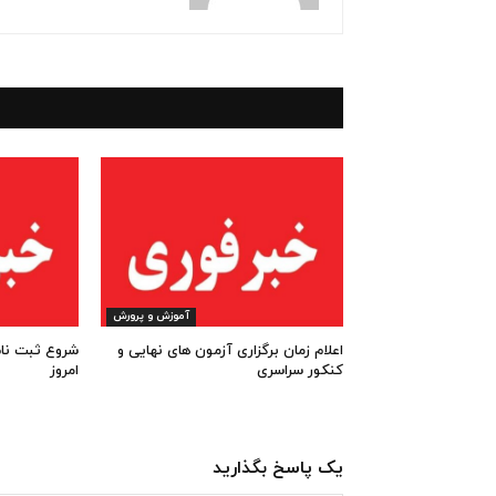
آموزش و پرورش
اعلام زمان برگزاری آزمون های نهایی و
کنکور سراسری
امروز
یک پاسخ بگذارید