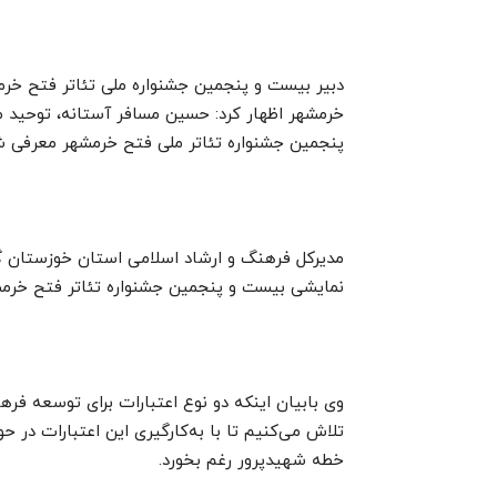
دبیر بیست و پنجمین جشنواره ملی تئاتر فتح خرمشه
خرمشهر اظهار کرد: حسین مسافر آستانه، توحید مع
پنجمین جشنواره تئاتر ملی فتح خرمشهر معرفی ش
مدیرکل فرهنگ و ارشاد اسلامی استان خوزستان گ
نمایشی بیست و پنجمین جشنواره تئاتر فتح خرم
وی بابیان اینکه دو نوع اعتبارات برای توسعه فرهن
تلاش می‌کنیم تا با به‌کارگیری این اعتبارات در 
خطه شهیدپرور رغم بخورد.