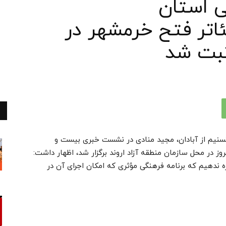
ی استان
اتر فتح خرمشهر در
ثبت شد
 تسنیم از آبادان، مجید منادی در نشست خبری بیست و
ز در محل سازمان منطقه آزاد اروند برگزار شد، اظهار داشت:
 ندهیم که برنامه فرهنگی مؤثری که امکان اجرای آن در