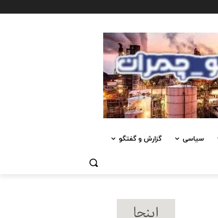
سیاسی
گزارش و گفتگو