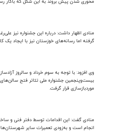
محوری شدن پیش بروند به این شکل که باکار رسانه‌
منادی اظهار داشت: درباره این جشنواره نیز علی‌رغم
گرفته اما رسانه‌های خوزستان نیز با ایجاد یک کار 
وی افزود: با توجه به سوم خرداد و سالروز آزادسا
بیست‌وپنجمین جشنواره ملی تئاتر فتح سالن‌های 
موردبازسازی قرار گرفت.
منادی گفت: این اقدامات توسط دفتر فنی و ساختم
انجام است و به‌زودی تعمیرات سایر شهرستان‌ها ن