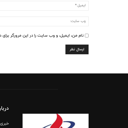
نام من، ایمیل، و وب سایت را در این مرورگر برای 
دربار
خبری،