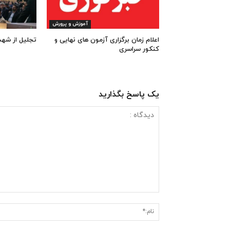
آموزش و پرورش
اعلام زمان برگزاری آزمون های نهایی و
تجلیل از شهد
کنکور سراسری
یک پاسخ بگذارید
دیدگاه
: