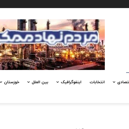
تصادی
انتخابات
اینفوگرافیک
بین الملل
خوزستان