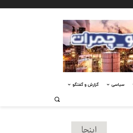
سیاسی
گزارش و گفتگو