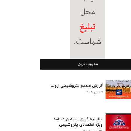
محبوب ترین
گزارش مجمع پتروشیمی اروند
23 تیر 1405
اطلاعیه فوری سازمان منطقه
ویژه اقتصادی پتروشیمی