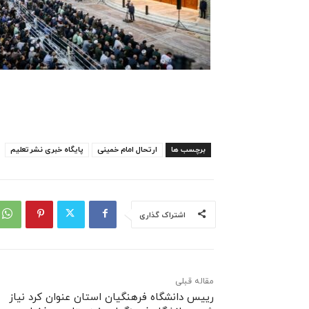
برچسب ها
ارتحال امام خمینی
پایگاه خبری نشرتعلیم
اشتراک گذاری
مقاله قبلی
رییس دانشگاه فرهنگیان استان عنوان کرد نیاز