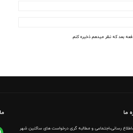
ایمیل:*
وب
سایت:
دفعه بعد که نظر میدهم ذخیره کنم.
ه ما
ما
اطلاع رسانی،اجتماعی و مطالبه گری درخواست های ساکنین شهر