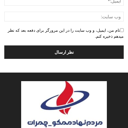
نام من، ایمیل، و وب سایت را در این مرورگر برای دفعه بعد که نظر
میدهم ذخیره کنم.