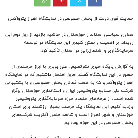
حمایت قوی دولت از بخش خصوصی در نمایشگاه اهواز پترواکس
معاون سیاسی استاندار خوزستان در حاشیه بازدید از روز دوم این
رویداد، بر اهمیت و نقش کلیدی این نمایشگاه در توسعه
سرمایه‌گذاری و اشتغال‌زایی در استان تأکید کرد.
به گزارش پایگاه خبری نشرتعلیم ، علی بویری با ابراز خرسندی از
حضور در این نمایشگاه گفت: امروز افتخار داشتیم که در نمایشگاه
اهواز پترواکس، که به همت فعالان بخش خصوصی و با پشتیبانی
شرکت ملی صنایع پتروشیمی ایران و استانداری خوزستان برگزار
شده است، از غرفه‌های متعدد حوزه سرمایه‌گذاری پتروشیمی
بازدید کنیم. این نمایشگاه یک فرصت بسیار ارزشمند برای استان
خوزستان و شهر اهواز است و شاهد حضور اکثریت شرکت‌های
بخش خصوصی در این حوزه بوده‌ایم.