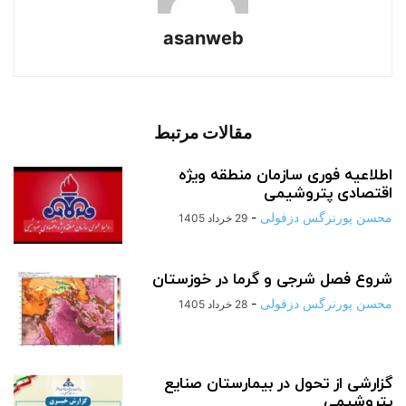
asanweb
مقالات مرتبط
اطلاعیه فوری سازمان منطقه ویژه
اقتصادی پتروشیمی
محسن پورنرگس دزفولی
-
29 خرداد 1405
شروع فصل شرجی و گرما در خوزستان
محسن پورنرگس دزفولی
-
28 خرداد 1405
گزارشی از تحول در بیمارستان صنایع
پتروشیمی