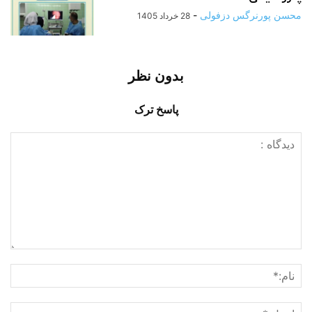
محسن پورنرگس دزفولی
-
28 خرداد 1405
بدون نظر
پاسخ ترک