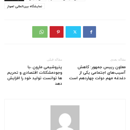
نمایشگاه بین‌المللی اهواز
مقاله بعدی
مقاله قبلی
معاون رییس جمهور: کاهش
پتروشیمی مارون ،با
آسیب‌های اجتماعی یکی از
وجودمشکلات اقتصادی و تحریم
دغدغه مهم دولت چهاردهم است
ها توانست تولید خود را افزایش
دهد