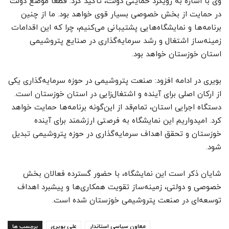
وی با اشاره به رویکرد حمایتی دولت، تأکید کرد: قطعاً موضع دولت
در حمایت از بخش خصوصی بسیار قوی خواهد بود. ما از چنین
برنامه‌ها و نمایشگاه‌هایی پشتیبانی می‌کنیم، چرا که این اقدامات
زمینه‌ساز اشتغال و رشد سرمایه‌گذاری در صنایع پتروشیمی
استان خوزستان خواهد بود.
بویری در ادامه افزود: صنعت پتروشیمی در حوزه سرمایه‌گذاری یکی
از ارکان اصلی برای آینده و اشتغال‌زایی در استان خوزستان است.
دستگاه اجرایی استان، تمام‌قد از این‌گونه برنامه‌ها حمایت خواهد
کرد. امیدواریم این نمایشگاه به فرصتی ارزشمند برای آینده
خوزستان و تحقق اهداف سرمایه‌گذاری در حوزه پتروشیمی تبدیل
شود.
شایان ذکر است این نمایشگاه، با حضور گسترده فعالان بخش
خصوصی و دولتی، زمینه‌ساز تقویت همکاری‌ها و پیشبرد اهداف
توسعه‌ای در صنعت پتروشیمی خوزستان شده است.
معاون سیاسی استاندار
علی بویری
برچسب ها