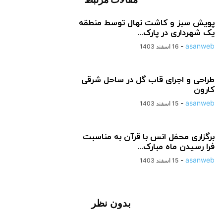
پویش سبز و کاشت نهال توسط منطقه
یک شهرداری در پارک...
-
asanweb
16 اسفند 1403
طراحی و اجرای قاب گل در ساحل شرقی
کارون
-
asanweb
15 اسفند 1403
برگزاری محفل انس با قرآن به مناسبت
فرا رسیدن ماه مبارک...
-
asanweb
15 اسفند 1403
بدون نظر