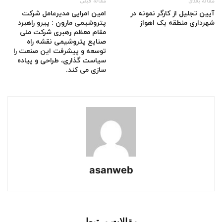
مقاله بعدی
مقاله قبلی
آیین تجلیل از کارگر نمونه در
امین امرایی مدیرعامل شرکت
شهرداری منطقه یک اهواز
پتروشیمی مارون : پیرو راهبرد
مقام معظم رهبری شرکت ملی
صنایع پتروشیمی نقشه راه
توسعه و پیشرفت این صنعت را
سیاست گذاری، طراحی و پیاده
سازی می کند.
asanweb
مقالات مرتبط