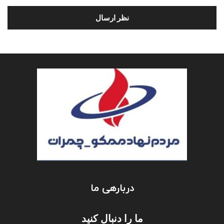
دربارهی ما
ما را دنبال کنید