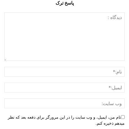
پاسخ ترک
نام من، ایمیل، و وب سایت را در این مرورگر برای دفعه بعد که نظر
میدهم ذخیره کنم.