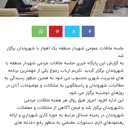
جلسه ملاقات عمومی شهردار منطقه یک اهواز با شهروندان برگزار
شد.
به گزارش این پایگاه خبری ؛جلسه ملاقات مردمی شهردار منطقه با
شهروندان برگزار گردید. تکریم ارباب رجوع یکی از مهمترین برنامه
های مدیریت شهری محسوب می شود به همین منظور رسیدگی به
مطالبات شهروندان و پاسخگویی به مشکلات و موضوعات آنان در
روزهای دوشنبه برگزار می شود.
این اداره افزود: امروز طبق روال هر هفته ملاقات مردمی
باشهروندان برگزار شد و ضمن آگاهی از مشکلات و معضلات
شهروندان در زمینه مسائل مرتبط به حوزه کاری شهرداري و ارائه
رهنمودهاي لازم، دستورات مقتضي به منظور رفع دغدغه های