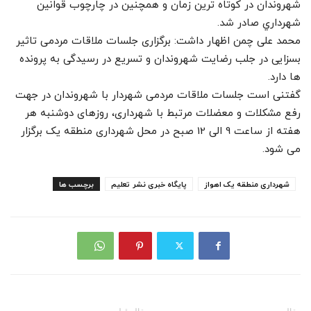
شهروندان در کوتاه ترین زمان و همچنین در چارچوب قوانين
شهرداري صادر شد.
محمد علی چمن اظهار داشت: برگزاری جلسات ملاقات مردمی تاثیر
بسزایی در جلب رضایت شهروندان و تسریع در رسیدگی به پرونده
ها دارد.
گفتنی است جلسات ملاقات مردمی شهردار با شهروندان در جهت
رفع مشکلات و معضلات مرتبط با شهرداری، روزهای دوشنبه هر
هفته از ساعت 9 الی 12 صبح در محل شهرداری منطقه یک برگزار
می شود.
شهرداری منطقه یک اهواز
پایگاه خبری نشر تعلیم
برچسب ها