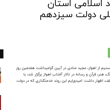
د اسلامی استان
لی دولت سیزدهم
تسنیم از اهواز، مجید منادی در آیین گرامیداشت هفتمین روز
، قرآن و رسانه در تالار آفتاب اهواز برگزار شد، با
، اظهار داشت: امیدورایم این روند خدمتگذاری که در دولت