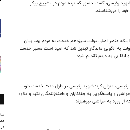
 شهید رئیسی، گفت: حضور گسترده مردم در تشییع پیکر
ود را می‌شناسند.
اینکه عنصر اصلی دولت سیزدهم خدمت به مردم بود، بیان
ولت به الگویی ماندگار تبدیل شد که امید است مسیر خدمت
 انقلابی به مردم تقدیم شود.
 رئیسی، عنوان کرد: شهید رئیسی در طول مدت خدمت خود
اشی و پاسخگویی به جفاکاران و طعنه‌زنندگان نکرد و علاوه
ه از ورود به حواشی بپرهیزند.
سار
عمو
در 