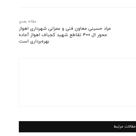
مقاله بعدی
مراد حسینی معاون فنی و عمرانی شهرداری اهواز
:محور ‌ال‌ ۴۰۰ تقاطع شهید کجباف اهواز آماده
بهره‌برداری است
مقالات مرتبط