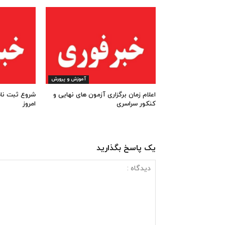
آموزش و پرورش
اعلام زمان برگزاری آزمون های نهایی و
کنکور سراسری
امروز
یک پاسخ بگذارید