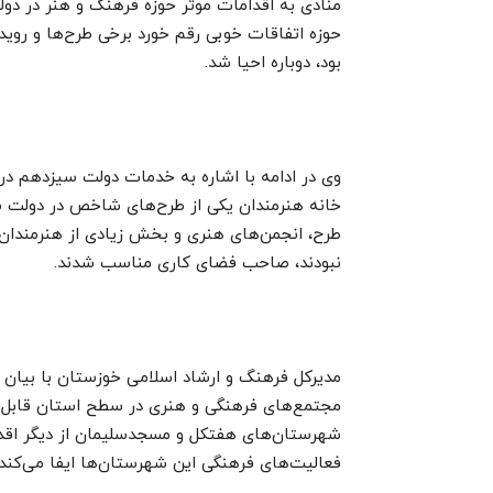
منادی به اقدامات موثر حوزه فرهنگ و هنر در دو
بود، دوباره احیا شد.
وی در ادامه با اشاره به خدمات دولت سیزدهم در ح
خانه هنرمندان یکی از طرح‌های شاخص در دولت سیزد
طرح، انجمن‌های هنری و بخش زیادی از هنرمندان ک
نبودند، صاحب فضای کاری مناسب شدند.
مدیرکل فرهنگ و ارشاد اسلامی خوزستان با بیان ا
مجتمع‌های فرهنگی و هنری در سطح استان قابل تو
شهرستان‌های هفتکل و مسجدسلیمان از دیگر اقد
فعالیت‌های فرهنگی این شهرستان‌ها ایفا می‌کند.