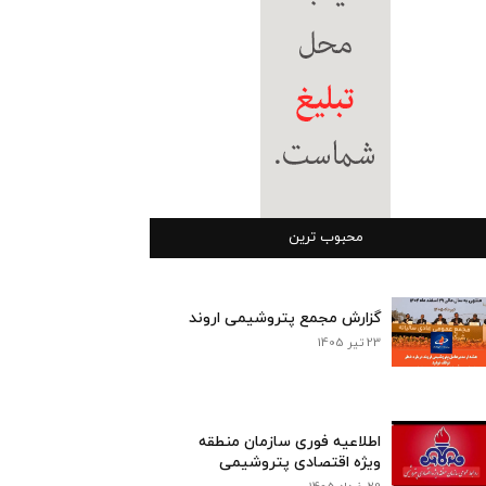
محبوب ترین
گزارش مجمع پتروشیمی اروند
23 تیر 1405
اطلاعیه فوری سازمان منطقه
ویژه اقتصادی پتروشیمی