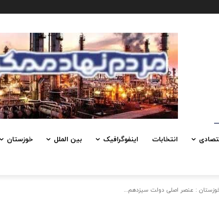
تصادی
انتخابات
اینفوگرافیک
بین الملل
خوزستان
وزستان : عنصر اصلی دولت سیزدهم...