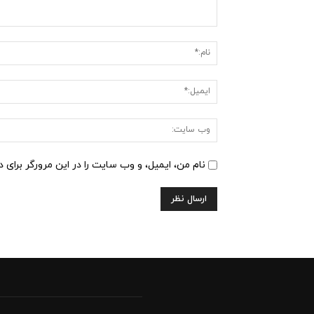
دیدگاه
:
نام من، ایمیل، و وب سایت را در این مرورگر برای 