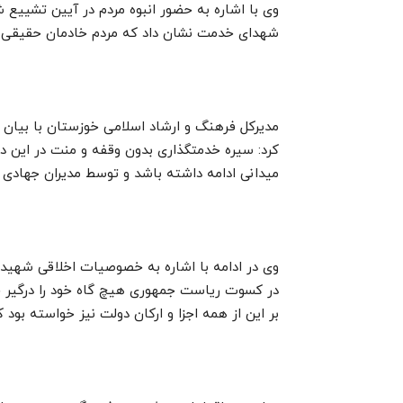
وی با اشاره به حضور انبوه مردم در آیین تشییع
شهدای خدمت نشان داد که مردم خادمان حقیقی خ
مدیرکل فرهنگ و ارشاد اسلامی خوزستان با بیان 
کرد: سیره خدمتگذاری بدون وقفه و منت در این د
میدانی ادامه داشته باشد و توسط مدیران جهادی و
وی در ادامه با اشاره به خصوصیات اخلاقی شهید
در کسوت ریاست جمهوری هیچ گاه خود را درگیر حو
بر این از همه اجزا و ارکان دولت نیز خواسته بود ک