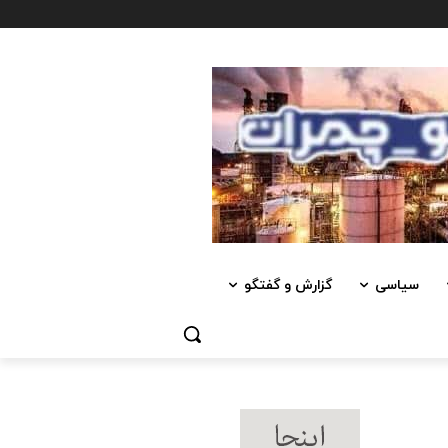
سیاسی
گزارش و گفتگو