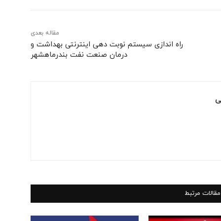
مقاله بعدی
راه اندازی سیستم نوبت دهی اینترنتی بهداشت و
درمان صنعت نفت بندرماهشهر
ی
مقالات مرتبط