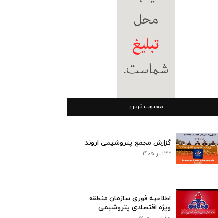
محبوب ترین
گزارش مجمع پتروشیمی اروند
23 تیر 1405
اطلاعیه فوری سازمان منطقه
ویژه اقتصادی پتروشیمی