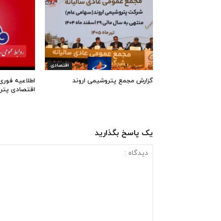
اقتصادی
گزارش مجمع پتروشیمی اروند
اطلاعیه فوری
اقتصادی پتر
یک پاسخ بگذارید