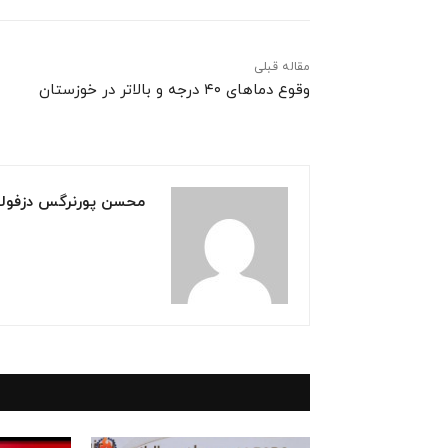
مقاله قبلی
وقوع دماهای ۴۰ درجه و بالاتر در خوزستان
محسن پورنرگس دزفول