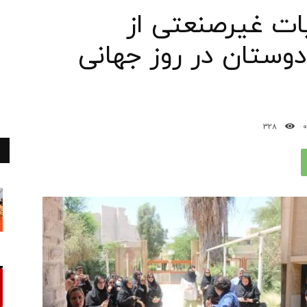
ات غیرصنعتی از
دوستان در روز جهانی
328
0