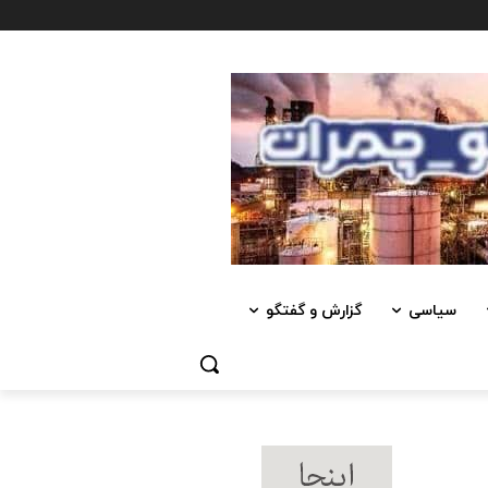
سیاسی
گزارش و گفتگو