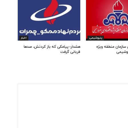
پتروشیمی
اخبار
 سازمان منطقه ویژه
هشدار؛ پیامکی که باز کردنش، صدها
وشیمی
قربانی گرفت