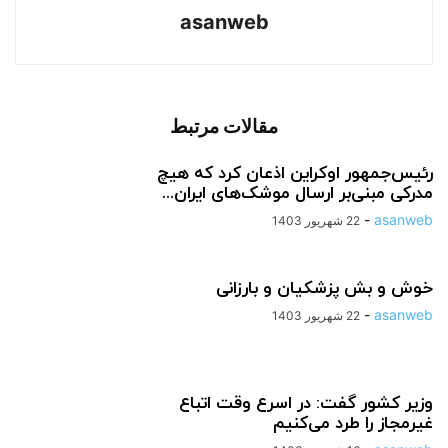
asanweb
مقالات مرتبط
رئیس‌جمهور اوکراین اذعان کرد که هیچ
مدرکی مبنی‌بر ارسال موشک‌های ایران...
-
asanweb
22 شهریور 1403
خوش و بش پزشکیان و بارزانی
-
asanweb
22 شهریور 1403
وزیر کشور گفت: در اسرع وقت اتباع
غیرمجاز را طرد می‌کنیم