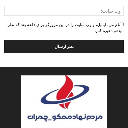
نام من، ایمیل، و وب سایت را در این مرورگر برای دفعه بعد که نظر
میدهم ذخیره کنم.