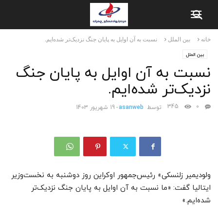
خانه
بین الملل
نسبت به آن اوایل به پایان جنگ نزدیک‌تر شده‌ایم.
بین الملل
نسبت به آن اوایل به پایان جنگ
نزدیک‌تر شده‌ایم.
345
0
توسط
asanweb
-
19 شهریور 1403
ولودیمیر زلنسکی» رئیس‌جمهور اوکراین روز دوشنبه به نخست‌وزیر
ایتالیا گفت: «ما نسبت به آن اوایل به پایان جنگ نزدیک‌تر
شده‌ایم.»