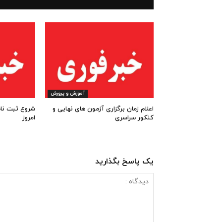
آموزش و پرورش
اعلام زمان برگزاری آزمون های نهایی و
کنکور سراسری
امروز
یک پاسخ بگذارید