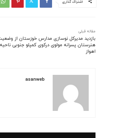
اشتراک گذاری
مقاله قبلی
بازدید مدیرکل نوسازی مدارس خوزستان از وضعی
اهواز
asanweb