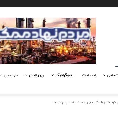
تصادی
انتخابات
اینفوگرافیک
بین الملل
خوزستان
زستان با دکتر پاپی زاده، نماینده مردم شریف...