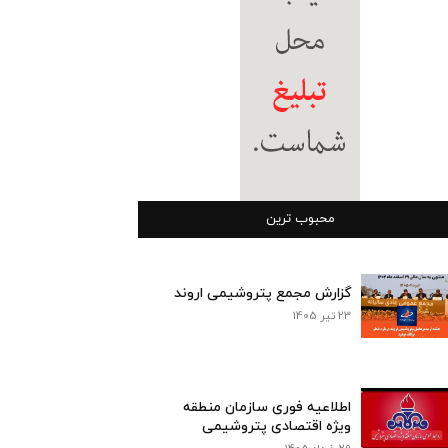
محبوب ترین
گزارش مجمع پتروشیمی اروند
23 تیر 1405
اطلاعیه فوری سازمان منطقه
ویژه اقتصادی پتروشیمی