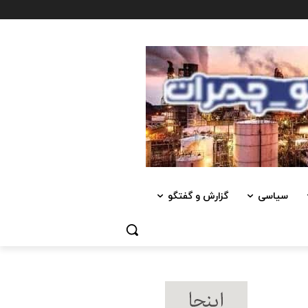
سیاسی
گزارش و گفتگو