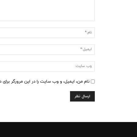
دیدگاه
:
نام من، ایمیل، و وب سایت را در این مرورگر برای 