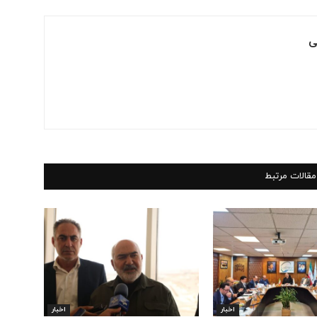
ی
مقالات مرتبط
اخبار
اخبار