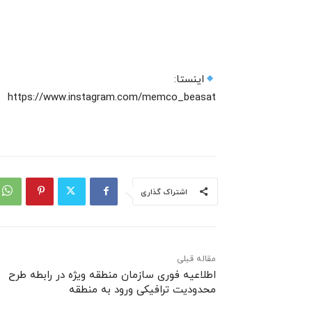
اینستا:
https://www.instagram.com/memco_beasat
اشتراک گذاری
مقاله قبلی
اطلاعیه فوری سازمان منطقه ویژه در رابطه طرح
محدودیت ترافیکی ورود به منطقه