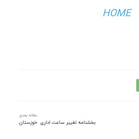
HOME
مقاله بعدی
بخشنامه تغییر ساعت اداری خوزستان