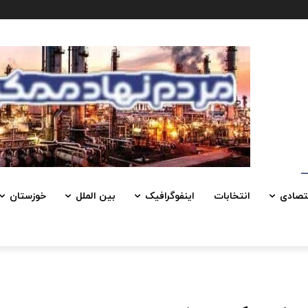
تصادی
انتخابات
اینفوگرافیک
بین الملل
خوزستان