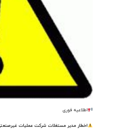
اطلاعیه فوری
اخطار مدیر مستغلات شرکت عملیات غیرصنعت