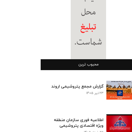
محبوب ترین
گزارش مجمع پتروشیمی اروند
23 تیر 1405
اطلاعیه فوری سازمان منطقه
ویژه اقتصادی پتروشیمی