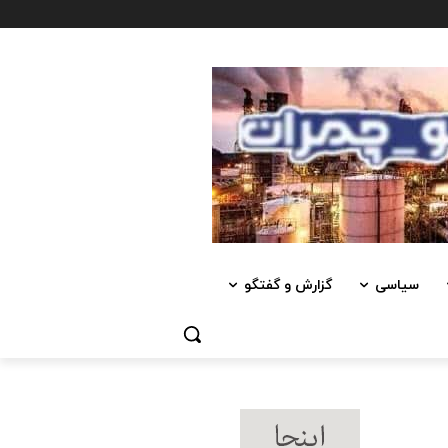
سیاسی
گزارش و گفتگو