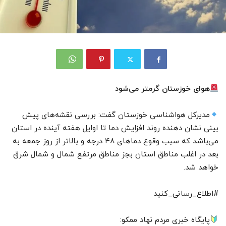
هوای خوزستان گرمتر می‌شود
مدیرکل هواشناسی خوزستان گفت: بررسی نقشه‌های پیش
بینی نشان دهنده روند افزایش دما تا اوایل هفته آینده در استان
می‌باشد که سبب وقوع دما‌های ۴۸ درجه و بالاتر از روز جمعه به
بعد در اغلب مناطق استان بجز مناطق مرتفع شمال و شمال شرق
خواهد شد.
#اطلاع_رسانی_کنید
پایگاه خبری مردم نهاد ممکو: