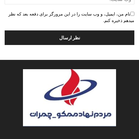
نام من، ایمیل، و وب سایت را در این مرورگر برای دفعه بعد که نظر
میدهم ذخیره کنم.