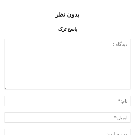
بدون نظر
پاسخ ترک