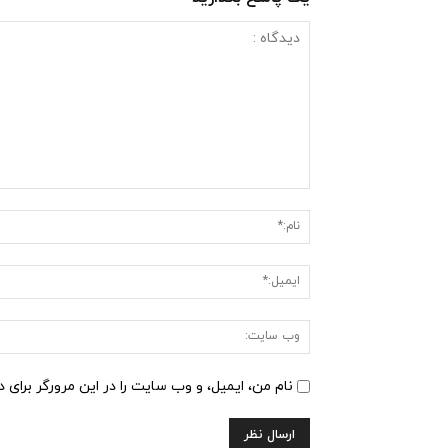
دیدگاه
:
نام من، ایمیل، و وب سایت را در این مرورگر برای 