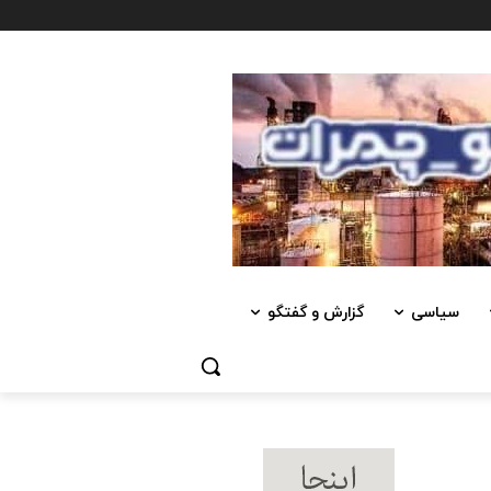
سیاسی
گزارش و گفتگو