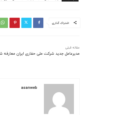
اشتراک گذاری
مقاله قبلی
مدیرعامل جدید شرکت ملی حفاری ایران معارفه ش
asanweb