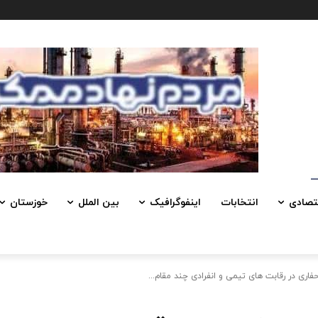
تصادی
انتخابات
اینفوگرافیک
بین الملل
خوزستان
اری در رقابت های تیمی و انفرادی چند مقام...