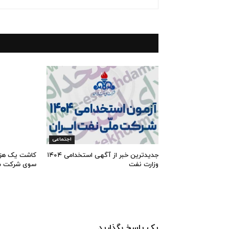
اجتماعی
جدیدترین خبر از آگهی استخدامی ۱۴۰۴
وزارت نفت
سوی شرکت مل
یک پاسخ بگذارید