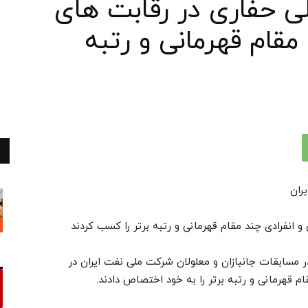
ی حفاری در رقابت های
مقام قهرمانی و رتبه
ران
انفرادی چند مقام قهرمانی و رتبه برتر را کسب کردند
 مسابقات جانبازان و معلولان شرکت ملی نفت ایران در
 قهرمانی و رتبه برتر را به خود اختصاص دادند.