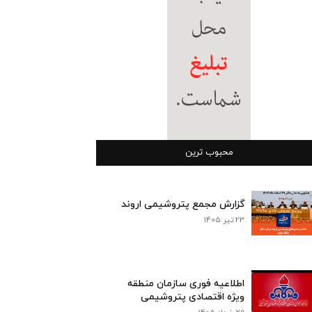
محبوب ترین
گزارش مجمع پتروشیمی اروند
23 تیر 1405
اطلاعیه فوری سازمان منطقه
ویژه اقتصادی پتروشیمی