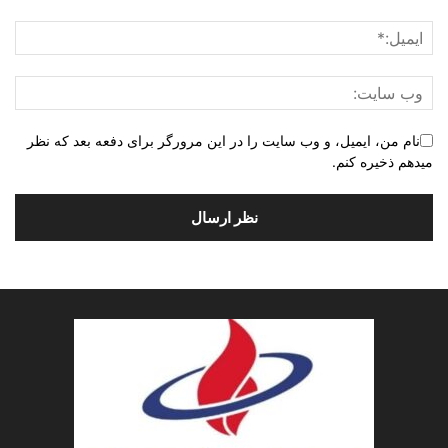
نام من، ایمیل، و وب سایت را در این مرورگر برای دفعه بعد که نظر
میدهم ذخیره کنم.