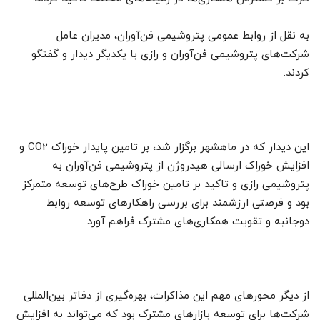
به نقل از روابط عمومی پتروشیمی فن‌آوران، مدیران عامل
شرکت‌های پتروشیمی فن‌آوران و رازی با یکدیگر دیدار و گفتگو
کردند.
این دیدار که در ماهشهر برگزار شد، بر تامین پایدار خوراک CO2 و
افزایش خوراک ارسالی هیدروژن از پتروشیمی فن‌آوران به
پتروشیمی رازی و تاکید بر تامین خوراک طرح‌های توسعه متمرکز
بود و فرصتی ارزشمند برای بررسی راهکارهای توسعه روابط
دوجانبه و تقویت همکاری‌های مشترک فراهم آورد.
از دیگر محورهای مهم این مذاکرات، بهره‌گیری از دفاتر بین‌المللی
شرکت‌ها برای توسعه بازارهای مشترک بود که می‌تواند به افزایش