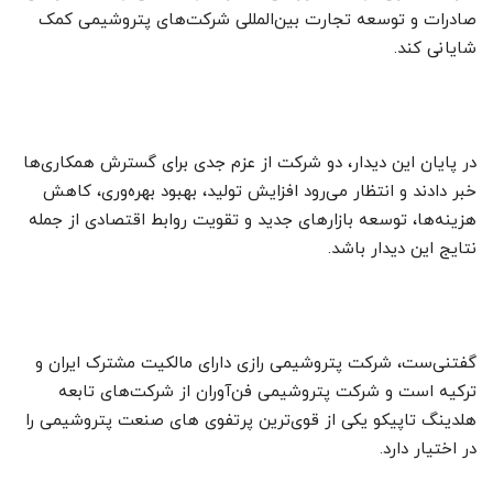
صادرات و توسعه تجارت بین‌المللی شرکت‌های پتروشیمی کمک
شایانی کند.
در پایان این دیدار، دو شرکت از عزم جدی برای گسترش همکاری‌ها
خبر دادند و انتظار می‌رود افزایش تولید، بهبود بهره‌وری، کاهش
هزینه‌ها، توسعه بازارهای جدید و تقویت روابط اقتصادی از جمله
نتایج این دیدار باشد.
گفتنی‌ست، شرکت پتروشیمی رازی دارای مالکیت مشترک ایران و
ترکیه است و شرکت پتروشیمی فن‌آوران از شرکت‌های تابعه
هلدینگ تاپیکو یکی از قوی‌ترین پرتفوی های صنعت پتروشیمی را
در اختیار دارد.