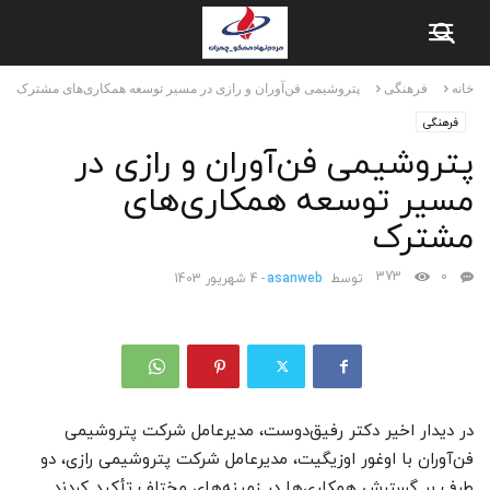
خانه
فرهنگی
پتروشیمی فن‌آوران و رازی در مسیر توسعه همکاری‌های مشترک
فرهنگی
پتروشیمی فن‌آوران و رازی در
مسیر توسعه همکاری‌های
مشترک
373
0
توسط
asanweb
-
4 شهریور 1403
در دیدار اخیر دکتر رفیق‌دوست، مدیرعامل شرکت پتروشیمی
فن‌آوران با اوغور اوزیگیت، مدیرعامل شرکت پتروشیمی رازی، دو
طرف بر گسترش همکاری‌ها در زمینه‌های مختلف تأکید کردند.