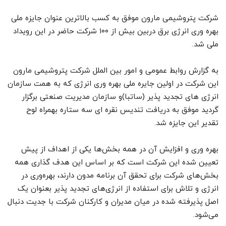
شرکت پتروشیمی مارون موفق به کسب بالاترین عنوان جایزه ملی
بهره وری انرژی برق دربین بیش از ۱۰۰ شرکت حاضر در این رویداد
ملی شد.
به گزارش روابط عمومی و امور بین الملل شرکت پتروشیمی مارون
این شرکت در اولین جایره ملی بهره وری انرژی که به همت سازمان
انرژی های تجدید پذیر (ساتبا)و سازمان مدیریت صنعتی برگزار
گردید موفق به دریافت تندیس نقره ای سه ستاره بهمراه لوح
تقدیر این جایزه شد.
بهره وری و افزایش آن در همه بخش‌ها یکی از اهداف از پیش
تعیین شده این شرکت است که بر اساس این هدف گذاری همه
بخش‌های شرکت برای تحقق آن برنامه مدون دارند، بهره‌وری در
انرژی و تلاش برای استفاده از انرژی‌های تجدید پذیر بعنوان یک
اصل پذیرفته شده در میان مدیران و کارکنان شرکت با جدیت دنبال
می‌شود.