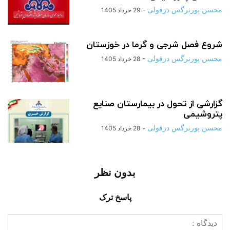
محسن پورنرگس دزفولی
-
29 خرداد 1405
شروع فصل شرجی و گرما در خوزستان
محسن پورنرگس دزفولی
-
28 خرداد 1405
گزارشی از تحول در بیمارستان صنایع
پتروشیمی
محسن پورنرگس دزفولی
-
28 خرداد 1405
بدون نظر
پاسخ ترک