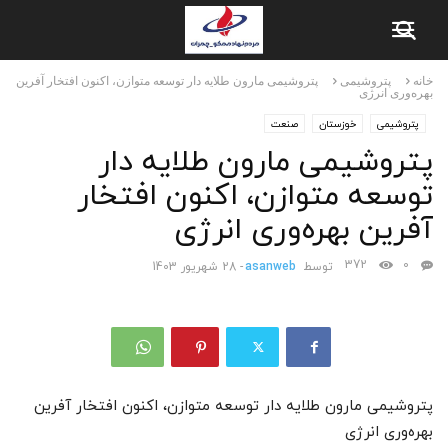
خانه
پتروشیمی
پتروشیمی مارون طلایه دار توسعه متوازن، اکنون افتخار آفرین
بهره‌وری انرژی
پتروشیمی
خوزستان
صنعت
پتروشیمی مارون طلایه دار
توسعه متوازن، اکنون افتخار
آفرین بهره‌وری انرژی
372
0
توسط
asanweb
-
28 شهریور 1403
پتروشیمی مارون طلایه دار توسعه متوازن، اکنون افتخار آفرین
بهره‌وری انرژی