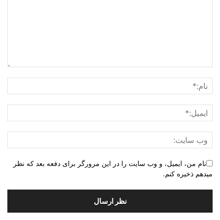
نام من، ایمیل، و وب سایت را در این مرورگر برای دفعه بعد که نظر
میدهم ذخیره کنم.