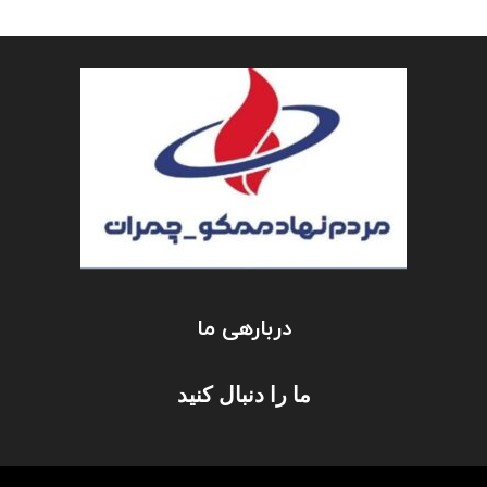
دربارهی ما
ما را دنبال کنید