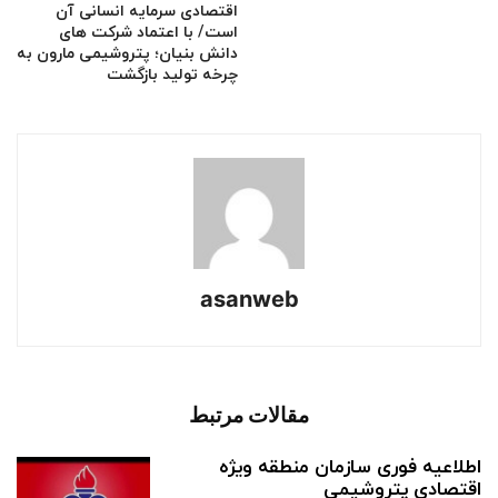
اقتصادی سرمایه انسانی آن
است/ با اعتماد شرکت های
دانش بنیان؛ پتروشیمی مارون به
چرخه تولید بازگشت
asanweb
مقالات مرتبط
اطلاعیه فوری سازمان منطقه ویژه
اقتصادی پتروشیمی