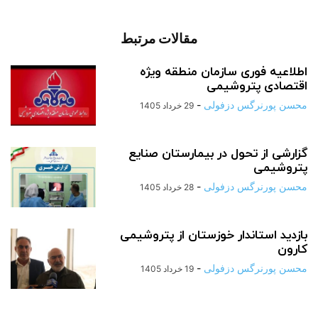
مقالات مرتبط
اطلاعیه فوری سازمان منطقه ویژه
اقتصادی پتروشیمی
محسن پورنرگس دزفولی
-
29 خرداد 1405
گزارشی از تحول در بیمارستان صنایع
پتروشیمی
محسن پورنرگس دزفولی
-
28 خرداد 1405
بازدید استاندار خوزستان از پتروشیمی
کارون
محسن پورنرگس دزفولی
-
19 خرداد 1405