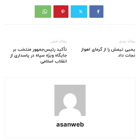
مقاله بعدی
مقاله قبلی
یحیی تیمش را از گرمای اهواز
تأکید رئیس‌جمهور منتخب بر
نجات داد
جایگاه ویژه سپاه در پاسداری از
انقلاب اسلامی
asanweb