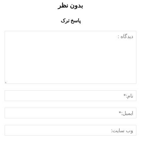
بدون نظر
پاسخ ترک