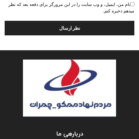
نام من، ایمیل، و وب سایت را در این مرورگر برای دفعه بعد که نظر
میدهم ذخیره کنم.
دربارهی ما