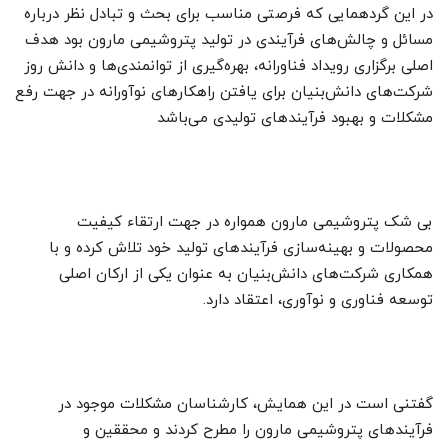
در این گردهمایی که فرصتی مناسب برای بحث و تبادل نظر درباره
مسائل و چالش‌های فرآیندی در تولید پتروشیمی مارون بود هدف
اصلی برگزاری رویداد فناورانه، بهره‌گیری از توانمندی‌ها و دانش روز
شرکت‌های دانش‌بنیان برای یافتن راهکارهای نوآورانه در جهت رفع
مشکلات و بهبود فرآیندهای تولیدی می‌باشد
بی شک پتروشیمی مارون همواره در جهت ارتقاء کیفیت
محصولات و بهینه‌سازی فرآیندهای تولید خود تلاش کرده و با
همکاری شرکت‌های دانش‌بنیان به عنوان یکی از ارکان اصلی
توسعه فناوری و نوآوری، اعتقاد دارد.
گفتنی است در این همایش، کارشناسان مشکلات موجود در
فرآیندهای پتروشیمی مارون را مطرح کردند و محققین و