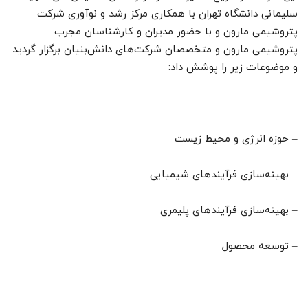
سلیمانی دانشگاه تهران با همکاری مرکز رشد و نوآوری شرکت
پتروشیمی مارون و با حضور مدیران و کارشناسان مجرب
پتروشیمی مارون و متخصصان شرکت‌های دانش‌بنیان برگزار گردید
و موضوعات زیر را پوشش داد:
– حوزه انرژی و محیط زیست
– بهینه‌سازی فرآیندهای شیمیایی
– بهینه‌سازی فرآیندهای پلیمری
– توسعه محصول