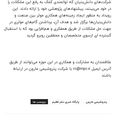
شرکت‌های دانش‌بنیان که توانمندی کمک به رفع این مشکلات را
در خود می‌بینند، پیشنهاد‌های پژوهشی خود را ارائه دادند. این
رویداد به منظور ایجاد زمینه‌های همکاری موثر بین صنعت و
دانش‌بنیان‌ها برگزار شد و هدف آن، برداشتن گام‌های موثری در
جهت حل مشکلات از طریق همفکری و هم‌افزایی بود که با استقبال
گسترده ای ازسوی متخصصان و محققین روبرو گردید.
علاقمندان به مشارکت و همکاری در این حوزه می‌توانند از طریق
آدرس ایمیل rc@mpc.ir با شرکت پتروشیمی مارون در ارتباط
باشند.
پتروشیمی مارون
پایگاه خبری نشرتعلیم
برچسب ها