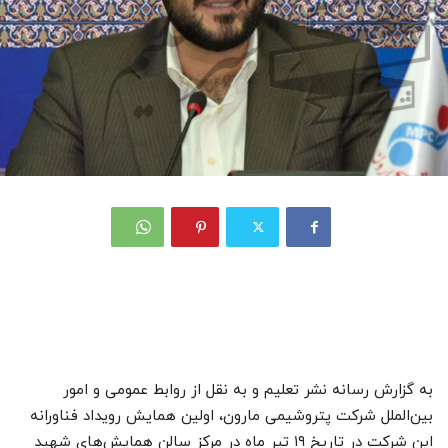
به گزارش رسانه نشر تعلیم و به نقل از روابط عمومی و امور
بین‌الملل شرکت پتروشیمی مارون، اولین همایش رویداد فناورانه
این شرکت در تاریخ ۱۹ تیر ماه در مرکز سالن همایش‌های شهید