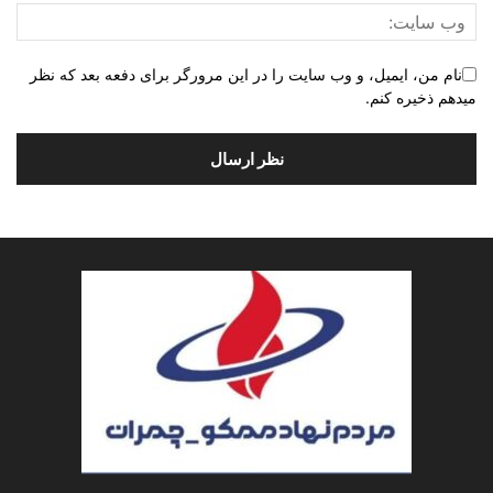
نام من، ایمیل، و وب سایت را در این مرورگر برای دفعه بعد که نظر
میدهم ذخیره کنم.