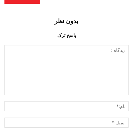
بدون نظر
پاسخ ترک