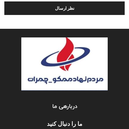
دربارهی ما
ما را دنبال کنید