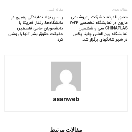
مقاله بعدی
مقاله قبلی
حضور قدرتمند شرکت پتروشیمی
رییس نهاد نمایندگی رهبری در
مارون در نمایشگاه تخصصی ۲۰۲۴
دانشگاه‌ها: رفتار آمریکا با
CHINAPLAS سی و ششمین
دانشجویان حامی فلسطین
نمایشگاه بین‌المللی چاینا پلاس
حقیقت حقوق بشر آنها را روشن
در شهر شانگهای برگزار شد.
کرد
asanweb
مقالات مرتبط