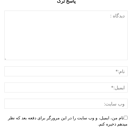
پاسخ ترک
نام من، ایمیل، و وب سایت را در این مرورگر برای دفعه بعد که نظر
میدهم ذخیره کنم.