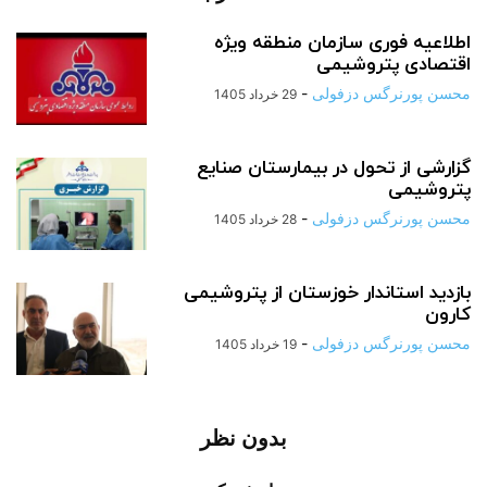
اطلاعیه فوری سازمان منطقه ویژه
اقتصادی پتروشیمی
محسن پورنرگس دزفولی
-
29 خرداد 1405
گزارشی از تحول در بیمارستان صنایع
پتروشیمی
محسن پورنرگس دزفولی
-
28 خرداد 1405
بازدید استاندار خوزستان از پتروشیمی
کارون
محسن پورنرگس دزفولی
-
19 خرداد 1405
بدون نظر